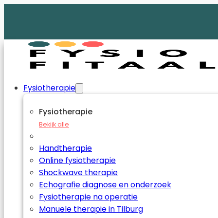
Fysiotherapie
Fysiotherapie
Bekijk alle
Handtherapie
Online fysiotherapie
Shockwave therapie
Echografie diagnose en onderzoek
Fysiotherapie na operatie
Manuele therapie in Tilburg