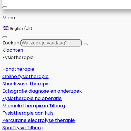
Menu
English (UK)
Zoeken
Klachten
Fysiotherapie
Handtherapie
Online fysiotherapie
Shockwave therapie
Echografie diagnose en onderzoek
Fysiotherapie na operatie
Manuele therapie in Tilburg
Fysiotherapie aan huis
Percutane electrolyse therapie
Sportfysio Tilburg