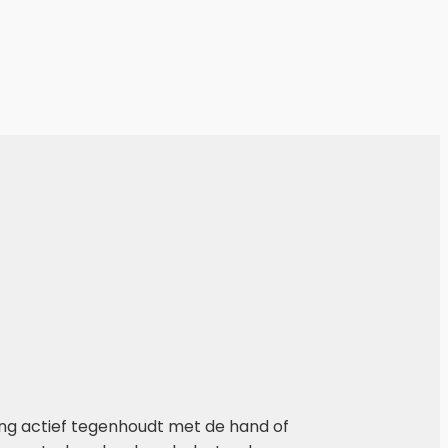
ging actief tegenhoudt met de hand of