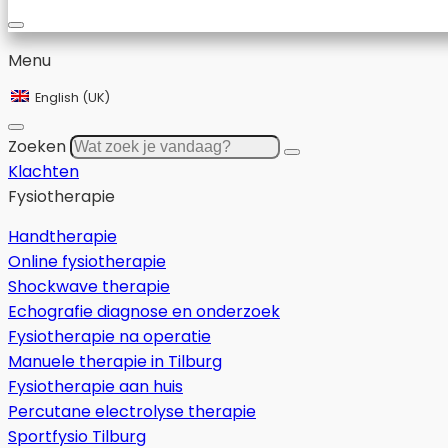
Menu
English (UK)
Zoeken
Klachten
Fysiotherapie
Handtherapie
Online fysiotherapie
Shockwave therapie
Echografie diagnose en onderzoek
Fysiotherapie na operatie
Manuele therapie in Tilburg
Fysiotherapie aan huis
Percutane electrolyse therapie
Sportfysio Tilburg