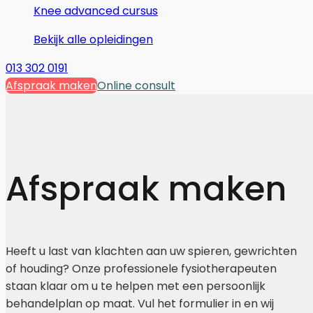
Knee advanced cursus
Bekijk alle opleidingen
013 302 0191
Afspraak maken
Online consult
Afspraak maken
Heeft u last van klachten aan uw spieren, gewrichten
of houding? Onze professionele fysiotherapeuten
staan klaar om u te helpen met een persoonlijk
behandelplan op maat. Vul het formulier in en wij