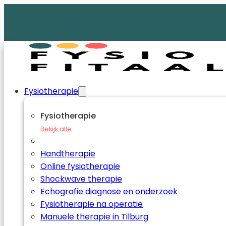
Fysiotherapie
Fysiotherapie
Bekijk alle
Handtherapie
Online fysiotherapie
Shockwave therapie
Echografie diagnose en onderzoek
Fysiotherapie na operatie
Manuele therapie in Tilburg