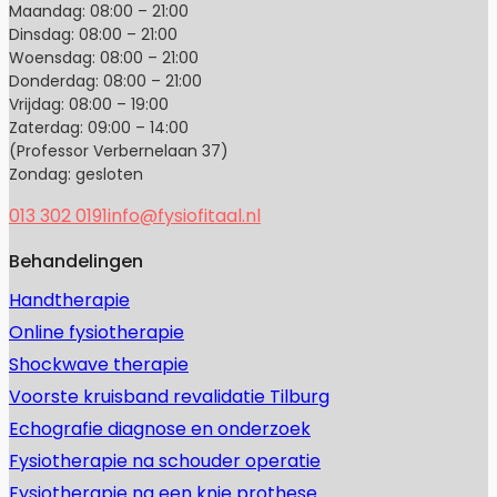
Maandag: 08:00 – 21:00
Dinsdag: 08:00 – 21:00
Woensdag: 08:00 – 21:00
Donderdag: 08:00 – 21:00
Vrijdag: 08:00 – 19:00
Zaterdag: 09:00 – 14:00
(Professor Verbernelaan 37)
Zondag: gesloten
013 302 0191
info@fysiofitaal.nl
Behandelingen
Handtherapie
Online fysiotherapie
Shockwave therapie
Voorste kruisband revalidatie Tilburg
Echografie diagnose en onderzoek
Fysiotherapie na schouder operatie
Fysiotherapie na een knie prothese