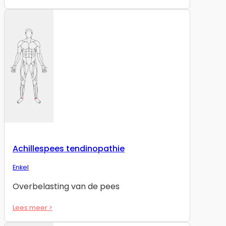
Achillespees tendinopathie
Enkel
Overbelasting van de pees
Lees meer >