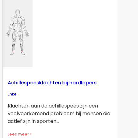
Achillespeesklachten bij hardlopers
Enkel
Klachten aan de achillespees zijn een
veelvoorkomend probleem bij mensen die
actief zijn in sporten…
Lees meer >