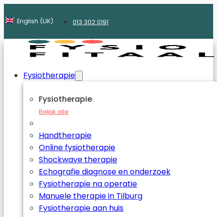
English (UK)
013 302 0191
Fysiotherapie
Fysiotherapie
Bekijk alle
Handtherapie
Online fysiotherapie
Shockwave therapie
Echografie diagnose en onderzoek
Fysiotherapie na operatie
Manuele therapie in Tilburg
Fysiotherapie aan huis