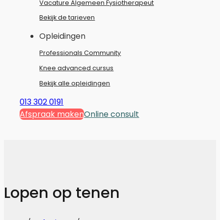
Vacature Algemeen Fysiotherapeut
Bekijk de tarieven
Opleidingen
Professionals Community
Knee advanced cursus
Bekijk alle opleidingen
013 302 0191
Afspraak maken
Online consult
Lopen op tenen