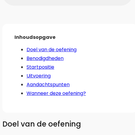
Inhoudsopgave
Doel van de oefening
Benodigdheden
Startpositie
Uitvoering
Aandachtspunten
Wanneer deze oefening?
Doel van de oefening