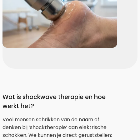
Wat is shockwave therapie en hoe
werkt het?
Veel mensen schrikken van de naam of
denken bij ‘shocktherapie’ aan elektrische
schokken. We kunnen je direct geruststellen: