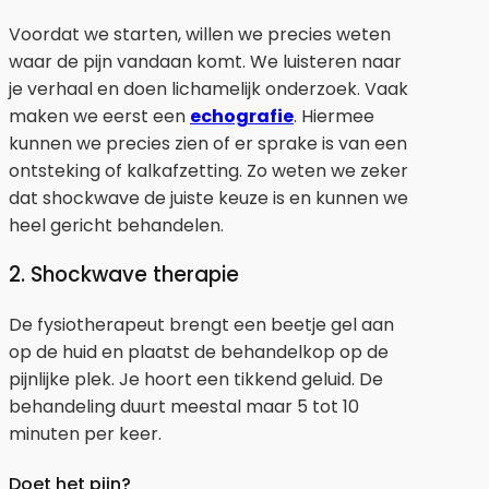
Voordat we starten, willen we precies weten
waar de pijn vandaan komt. We luisteren naar
je verhaal en doen lichamelijk onderzoek. Vaak
maken we eerst een
echografie
. Hiermee
kunnen we precies zien of er sprake is van een
ontsteking of kalkafzetting. Zo weten we zeker
dat shockwave de juiste keuze is en kunnen we
heel gericht behandelen.
2. Shockwave therapie
De fysiotherapeut brengt een beetje gel aan
op de huid en plaatst de behandelkop op de
pijnlijke plek. Je hoort een tikkend geluid. De
behandeling duurt meestal maar 5 tot 10
minuten per keer.
Doet het pijn?