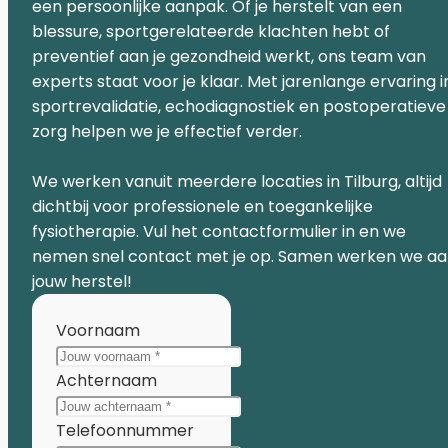
een persoonlijke aanpak. Of je herstelt van een
blessure, sportgerelateerde klachten hebt of
preventief aan je gezondheid werkt, ons team van
experts staat voor je klaar. Met jarenlange ervaring i
sportrevalidatie, echodiagnostiek en postoperatieve
zorg helpen we je effectief verder.
We werken vanuit meerdere locaties in Tilburg, altijd
dichtbij voor professionele en toegankelijke
fysiotherapie. Vul het contactformulier in en we
nemen snel contact met je op. Samen werken we a
jouw herstel!
Voornaam
Achternaam
Telefoonnummer