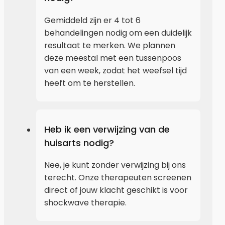
Gemiddeld zijn er 4 tot 6
behandelingen nodig om een duidelijk
resultaat te merken. We plannen
deze meestal met een tussenpoos
van een week, zodat het weefsel tijd
heeft om te herstellen.
Heb ik een verwijzing van de
huisarts nodig?
Nee, je kunt zonder verwijzing bij ons
terecht. Onze therapeuten screenen
direct of jouw klacht geschikt is voor
shockwave therapie.