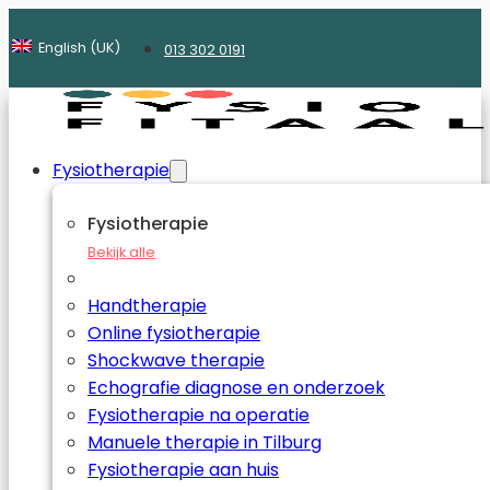
English (UK)
013 302 0191
Fysiotherapie
Fysiotherapie
Bekijk alle
Handtherapie
Online fysiotherapie
Shockwave therapie
Echografie diagnose en onderzoek
Fysiotherapie na operatie
Manuele therapie in Tilburg
Fysiotherapie aan huis