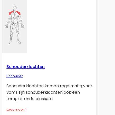
Schouderklachten
Schouder
Schouderklachten komen regelmatig voor.
Soms zijn schouderklachten ook een
terugkerende blessure.
Lees meer >