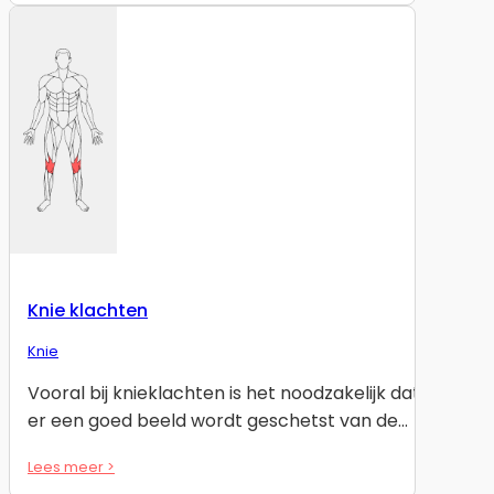
Knie klachten
Knie
Vooral bij knieklachten is het noodzakelijk dat
er een goed beeld wordt geschetst van de…
Lees meer >