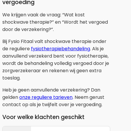
vergoeding
We krijgen vaak de vraag: “Wat kost
shockwave therapie?” en “Wordt het vergoed
door de verzekering?”.
Bij Fysio Fitaal valt shockwave therapie onder
de reguliere
fysiotherapiebehandeling
. Als je
aanvullend verzekerd bent voor fysiotherapie,
wordt de behandeling volledig vergoed door je
zorgverzekeraar en rekenen wij geen extra
toeslag.
Heb je geen aanvullende verzekering? Dan
gelden
onze reguliere tarieven
. Neem gerust
contact op als je twijfelt over je vergoeding.
Voor welke klachten geschikt