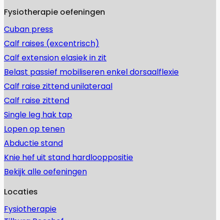
Fysiotherapie oefeningen
Cuban press
Calf raises (excentrisch)
Calf extension elasiek in zit
Belast passief mobiliseren enkel dorsaalflexie
Calf raise zittend unilateraal
Calf raise zittend
Single leg hak tap
Lopen op tenen
Abductie stand
Knie hef uit stand hardlooppositie
Bekijk alle oefeningen
Locaties
Fysiotherapie