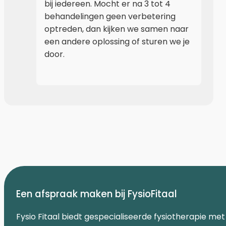
bij iedereen. Mocht er na 3 tot 4
behandelingen geen verbetering
optreden, dan kijken we samen naar
een andere oplossing of sturen we je
door.
Een afspraak maken bij FysioFitaal
Fysio Fitaal biedt gespecialiseerde fysiotherapie met