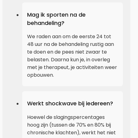
Mag ik sporten na de
behandeling?
We raden aan om de eerste 24 tot
48 uur na de behandeling rustig aan
te doen en de pees niet zwaar te
belasten. Daarna kun je, in overleg
met je therapeut, je activiteiten weer
opbouwen.
Werkt shockwave bij iedereen?
Hoewel de slagingspercentages
hoog zijn (tussen de 70% en 80% bij
chronische klachten), werkt het niet