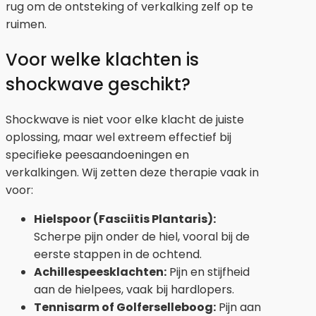
rug om de ontsteking of verkalking zelf op te
ruimen.
Voor welke klachten is
shockwave geschikt?
Shockwave is niet voor elke klacht de juiste
oplossing, maar wel extreem effectief bij
specifieke peesaandoeningen en
verkalkingen. Wij zetten deze therapie vaak in
voor:
Hielspoor (Fasciitis Plantaris):
Scherpe pijn onder de hiel, vooral bij de
eerste stappen in de ochtend.
Achillespeesklachten:
Pijn en stijfheid
aan de hielpees, vaak bij hardlopers.
Tennisarm of Golferselleboog:
Pijn aan