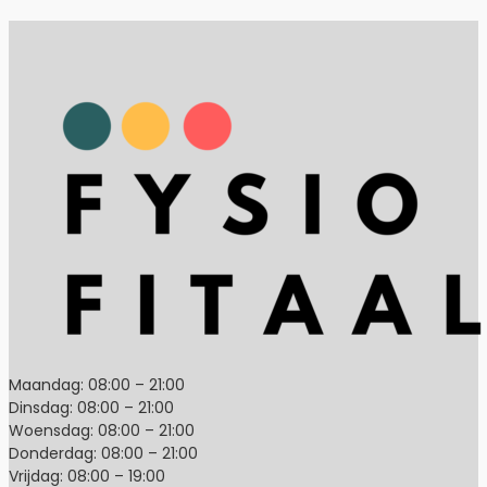
Maandag: 08:00 – 21:00
Dinsdag: 08:00 – 21:00
Woensdag: 08:00 – 21:00
Donderdag: 08:00 – 21:00
Vrijdag: 08:00 – 19:00