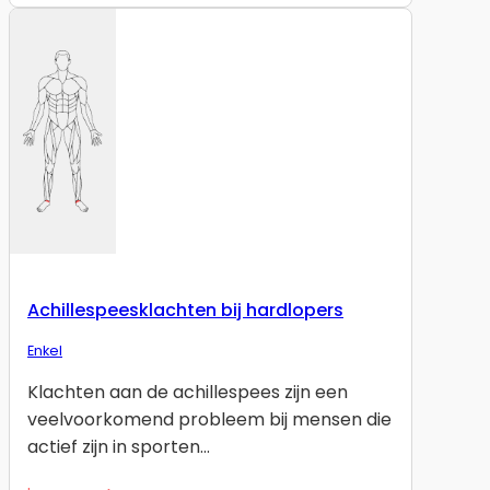
Achillespeesklachten bij hardlopers
Enkel
Klachten aan de achillespees zijn een
veelvoorkomend probleem bij mensen die
actief zijn in sporten…