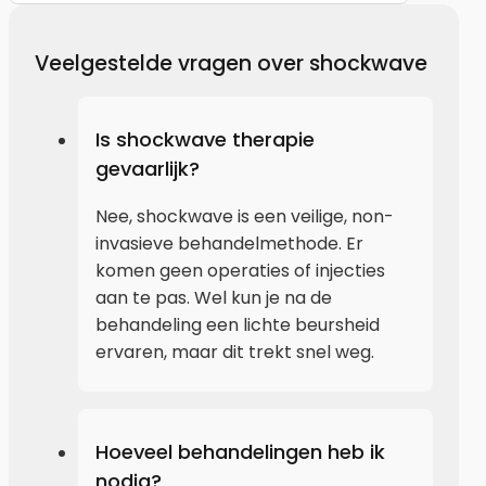
Veelgestelde vragen over shockwave
Is shockwave therapie
gevaarlijk?
Nee, shockwave is een veilige, non-
invasieve behandelmethode. Er
komen geen operaties of injecties
aan te pas. Wel kun je na de
behandeling een lichte beursheid
ervaren, maar dit trekt snel weg.
Hoeveel behandelingen heb ik
nodig?