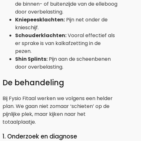
de binnen- of buitenzijde van de elleboog
door overbelasting.
Kniepeesklachten:
Pijn net onder de
knieschijf.
Schouderklachten:
Vooral effectief als
er sprake is van kalkafzetting in de
pezen.
Shin Splints:
Pijn aan de scheenbenen
door overbelasting.
De behandeling
Bij Fysio Fitaal werken we volgens een helder
plan. We gaan niet zomaar ‘schieten’ op de
pijnlijke plek, maar kijken naar het
totaalplaatje.
1. Onderzoek en diagnose