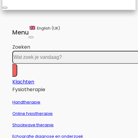
English (UK)
Menu
Zoeken
Klachten
Fysiotherapie
Handtherapie
Online fysiotherapie
Shockwave therapie
Echografie diagnose en onderzoek