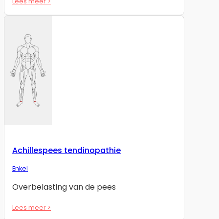
Lees meer >
Achillespees tendinopathie
Enkel
Overbelasting van de pees
Lees meer >