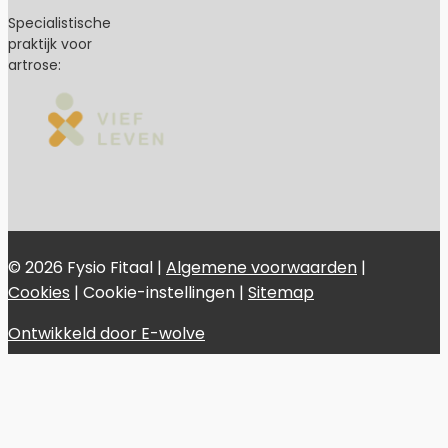
Specialistische
praktijk voor
artrose:
© 2026 Fysio Fitaal |
Algemene voorwaarden
|
Cookies
|
Cookie-instellingen
|
Sitemap
Ontwikkeld door E-wolve