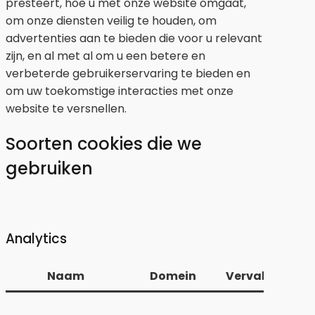
presteert, hoe u met onze website omgaat,
om onze diensten veilig te houden, om
advertenties aan te bieden die voor u relevant
zijn, en al met al om u een betere en
verbeterde gebruikerservaring te bieden en
om uw toekomstige interacties met onze
website te versnellen.
Soorten cookies die we
gebruiken
Analytics
Naam
Domein
Vervaldatum