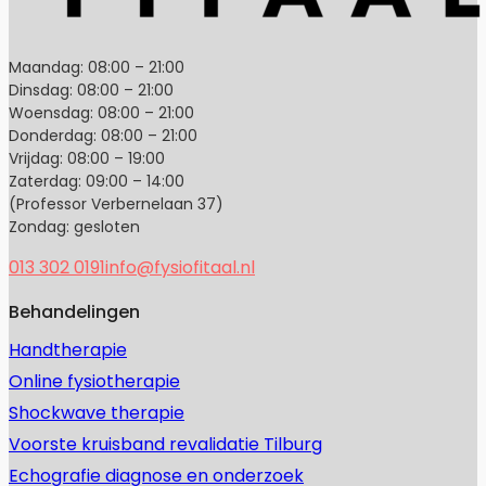
Maandag: 08:00 – 21:00
Dinsdag: 08:00 – 21:00
Woensdag: 08:00 – 21:00
Donderdag: 08:00 – 21:00
Vrijdag: 08:00 – 19:00
Zaterdag: 09:00 – 14:00
(Professor Verbernelaan 37)
Zondag: gesloten
013 302 0191
info@fysiofitaal.nl
Behandelingen
Handtherapie
Online fysiotherapie
Shockwave therapie
Voorste kruisband revalidatie Tilburg
Echografie diagnose en onderzoek