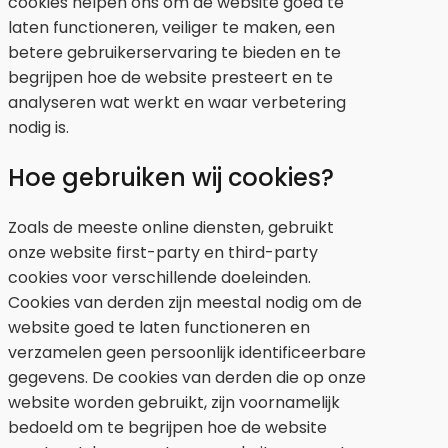
cookies helpen ons om de website goed te
laten functioneren, veiliger te maken, een
betere gebruikerservaring te bieden en te
begrijpen hoe de website presteert en te
analyseren wat werkt en waar verbetering
nodig is.
Hoe gebruiken wij cookies?
Zoals de meeste online diensten, gebruikt
onze website first-party en third-party
cookies voor verschillende doeleinden.
Cookies van derden zijn meestal nodig om de
website goed te laten functioneren en
verzamelen geen persoonlijk identificeerbare
gegevens. De cookies van derden die op onze
website worden gebruikt, zijn voornamelijk
bedoeld om te begrijpen hoe de website