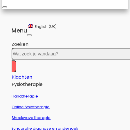
English (UK)
Menu
Zoeken
Klachten
Fysiotherapie
Handtherapie
Online fysiotherapie
Shockwave therapie
Echografie diagnose en onderzoek