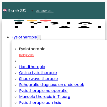
English (UK)
013 302 0191
Fysiotherapie
Fysiotherapie
Bekijk alle
Handtherapie
Online fysiotherapie
Shockwave therapie
Echografie diagnose en onderzoek
Fysiotherapie na operatie
Manuele therapie in Tilburg
Fysiotherapie aan huis