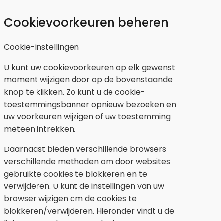
Cookievoorkeuren beheren
Cookie-instellingen
U kunt uw cookievoorkeuren op elk gewenst
moment wijzigen door op de bovenstaande
knop te klikken. Zo kunt u de cookie-
toestemmingsbanner opnieuw bezoeken en
uw voorkeuren wijzigen of uw toestemming
meteen intrekken.
Daarnaast bieden verschillende browsers
verschillende methoden om door websites
gebruikte cookies te blokkeren en te
verwijderen. U kunt de instellingen van uw
browser wijzigen om de cookies te
blokkeren/verwijderen. Hieronder vindt u de