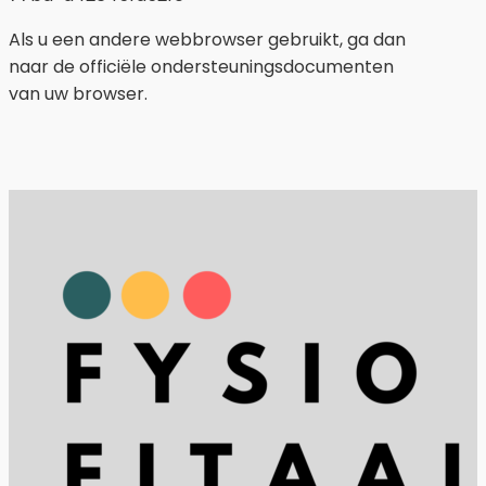
Als u een andere webbrowser gebruikt, ga dan
naar de officiële ondersteuningsdocumenten
van uw browser.