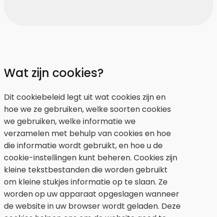
Wat zijn cookies?
Dit cookiebeleid legt uit wat cookies zijn en
hoe we ze gebruiken, welke soorten cookies
we gebruiken, welke informatie we
verzamelen met behulp van cookies en hoe
die informatie wordt gebruikt, en hoe u de
cookie-instellingen kunt beheren. Cookies zijn
kleine tekstbestanden die worden gebruikt
om kleine stukjes informatie op te slaan. Ze
worden op uw apparaat opgeslagen wanneer
de website in uw browser wordt geladen. Deze