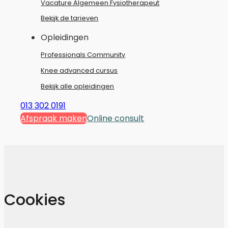
Vacature Algemeen Fysiotherapeut
Bekijk de tarieven
Opleidingen
Professionals Community
Knee advanced cursus
Bekijk alle opleidingen
013 302 0191
Afspraak maken
Online consult
Cookies