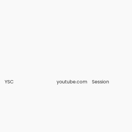
YSC
youtube.com
Session