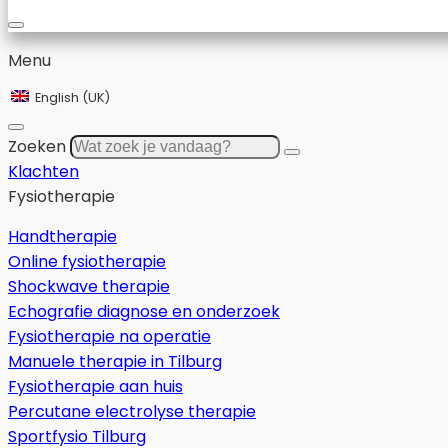
Menu
English (UK)
Zoeken
Klachten
Fysiotherapie
Handtherapie
Online fysiotherapie
Shockwave therapie
Echografie diagnose en onderzoek
Fysiotherapie na operatie
Manuele therapie in Tilburg
Fysiotherapie aan huis
Percutane electrolyse therapie
Sportfysio Tilburg