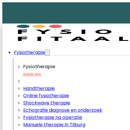
Fysiotherapie
Fysiotherapie
Bekijk alle
Handtherapie
Online fysiotherapie
Shockwave therapie
Echografie diagnose en onderzoek
Fysiotherapie na operatie
Manuele therapie in Tilburg