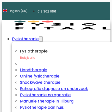
English (UK)
013 302 0191
Fysiotherapie
Fysiotherapie
Bekijk alle
Handtherapie
Online fysiotherapie
Shockwave therapie
Echografie diagnose en onderzoek
Fysiotherapie na operatie
Manuele therapie in Tilburg
Fysiotherapie aan huis