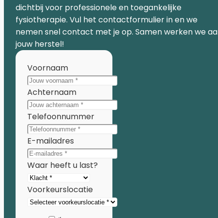
dichtbij voor professionele en toegankelijke
fysiotherapie. Vul het contactformulier in en we
nemen snel contact met je op. Samen werken we a
jouw herstel!
Voornaam
Achternaam
Telefoonnummer
E-mailadres
Waar heeft u last?
Voorkeurslocatie