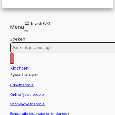
English (UK)
Menu
Zoeken
Klachten
Fysiotherapie
Handtherapie
Online fysiotherapie
Shockwave therapie
Echografie diagnose en onderzoek