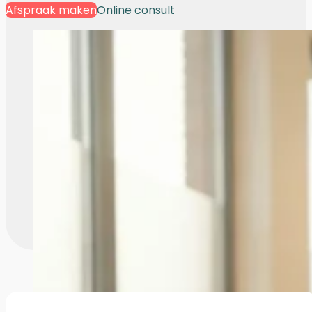
Afspraak maken
Online consult