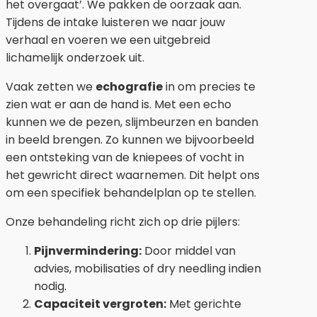
het overgaat’. We pakken de oorzaak aan.
Tijdens de intake luisteren we naar jouw
verhaal en voeren we een uitgebreid
lichamelijk onderzoek uit.
Vaak zetten we
echografie
in om precies te
zien wat er aan de hand is. Met een echo
kunnen we de pezen, slijmbeurzen en banden
in beeld brengen. Zo kunnen we bijvoorbeeld
een ontsteking van de kniepees of vocht in
het gewricht direct waarnemen. Dit helpt ons
om een specifiek behandelplan op te stellen.
Onze behandeling richt zich op drie pijlers:
Pijnvermindering:
Door middel van
advies, mobilisaties of dry needling indien
nodig.
Capaciteit vergroten:
Met gerichte