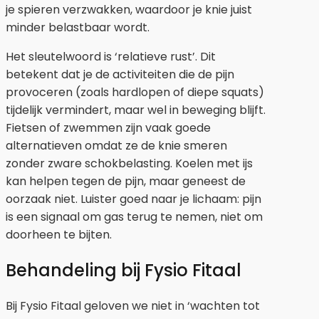
je spieren verzwakken, waardoor je knie juist
minder belastbaar wordt.
Het sleutelwoord is ‘relatieve rust’. Dit
betekent dat je de activiteiten die de pijn
provoceren (zoals hardlopen of diepe squats)
tijdelijk vermindert, maar wel in beweging blijft.
Fietsen of zwemmen zijn vaak goede
alternatieven omdat ze de knie smeren
zonder zware schokbelasting. Koelen met ijs
kan helpen tegen de pijn, maar geneest de
oorzaak niet. Luister goed naar je lichaam: pijn
is een signaal om gas terug te nemen, niet om
doorheen te bijten.
Behandeling bij Fysio Fitaal
Bij Fysio Fitaal geloven we niet in ‘wachten tot