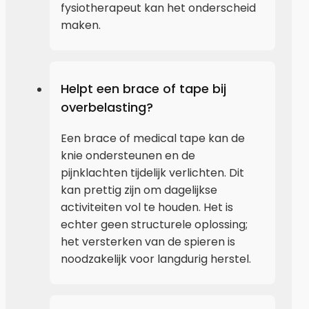
fysiotherapeut kan het onderscheid
maken.
Helpt een brace of tape bij
overbelasting?
Een brace of medical tape kan de
knie ondersteunen en de
pijnklachten tijdelijk verlichten. Dit
kan prettig zijn om dagelijkse
activiteiten vol te houden. Het is
echter geen structurele oplossing;
het versterken van de spieren is
noodzakelijk voor langdurig herstel.