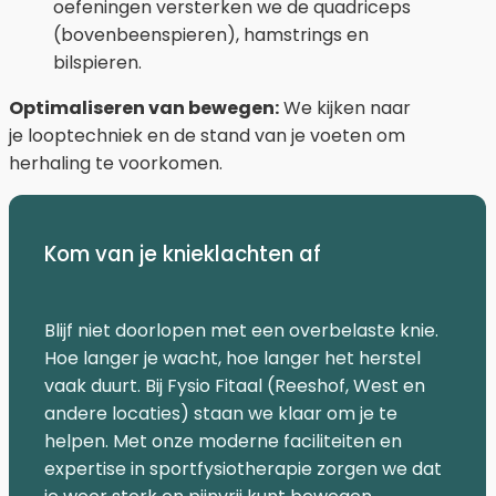
oefeningen versterken we de quadriceps
(bovenbeenspieren), hamstrings en
bilspieren.
Optimaliseren van bewegen:
We kijken naar
je looptechniek en de stand van je voeten om
herhaling te voorkomen.
Kom van je knieklachten af
Blijf niet doorlopen met een overbelaste knie.
Hoe langer je wacht, hoe langer het herstel
vaak duurt. Bij Fysio Fitaal (Reeshof, West en
andere locaties) staan we klaar om je te
helpen. Met onze moderne faciliteiten en
expertise in sportfysiotherapie zorgen we dat