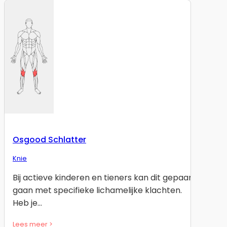
Osgood Schlatter
Knie
Bij actieve kinderen en tieners kan dit gepaard
gaan met specifieke lichamelijke klachten.
Heb je…
Lees meer >