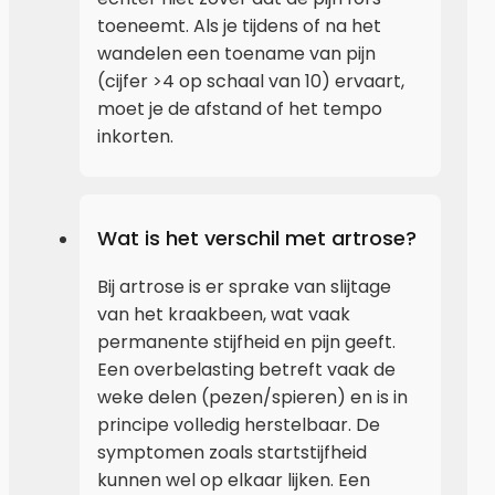
toeneemt. Als je tijdens of na het
wandelen een toename van pijn
(cijfer >4 op schaal van 10) ervaart,
moet je de afstand of het tempo
inkorten.
Wat is het verschil met artrose?
Bij artrose is er sprake van slijtage
van het kraakbeen, wat vaak
permanente stijfheid en pijn geeft.
Een overbelasting betreft vaak de
weke delen (pezen/spieren) en is in
principe volledig herstelbaar. De
symptomen zoals startstijfheid
kunnen wel op elkaar lijken. Een