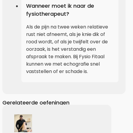
Wanneer moet ik naar de
fysiotherapeut?
Als de pijn na twee weken relatieve
rust niet afneemt, als je knie dik of
rood wordt, of als je twijfelt over de
oorzaak, is het verstandig een
afspraak te maken. Bij Fysio Fitaal
kunnen we met echografie snel
vaststellen of er schade is.
Gerelateerde oefeningen