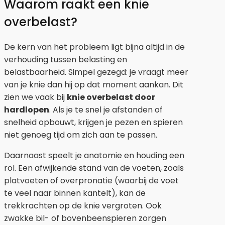
Waarom raakt een knie
overbelast?
De kern van het probleem ligt bijna altijd in de
verhouding tussen belasting en
belastbaarheid. Simpel gezegd: je vraagt meer
van je knie dan hij op dat moment aankan. Dit
zien we vaak bij
knie overbelast door
hardlopen
. Als je te snel je afstanden of
snelheid opbouwt, krijgen je pezen en spieren
niet genoeg tijd om zich aan te passen.
Daarnaast speelt je anatomie en houding een
rol. Een afwijkende stand van de voeten, zoals
platvoeten of overpronatie (waarbij de voet
te veel naar binnen kantelt), kan de
trekkrachten op de knie vergroten. Ook
zwakke bil- of bovenbeenspieren zorgen