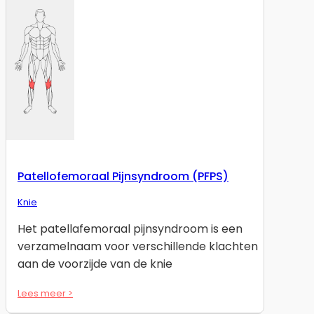
Patellofemoraal Pijnsyndroom (PFPS)
Knie
Het patellafemoraal pijnsyndroom is een
verzamelnaam voor verschillende klachten
aan de voorzijde van de knie
Lees meer >