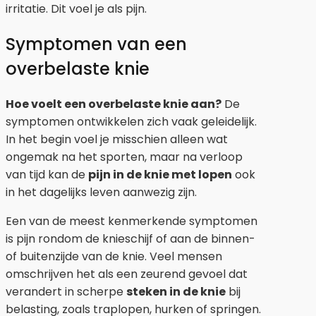
irritatie. Dit voel je als pijn.
Symptomen van een
overbelaste knie
Hoe voelt een overbelaste knie aan?
De
symptomen ontwikkelen zich vaak geleidelijk.
In het begin voel je misschien alleen wat
ongemak na het sporten, maar na verloop
van tijd kan de
pijn in de knie met lopen
ook
in het dagelijks leven aanwezig zijn.
Een van de meest kenmerkende symptomen
is pijn rondom de knieschijf of aan de binnen-
of buitenzijde van de knie. Veel mensen
omschrijven het als een zeurend gevoel dat
verandert in scherpe
steken in de knie
bij
belasting, zoals traplopen, hurken of springen.