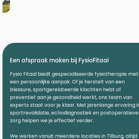
Een afspraak maken bij FysioFitaal
Fysio Fitaal biedt gespecialiseerde fysiotherapie met
een persoonlijke aanpak. Of je herstelt van een
blessure, sportgerelateerde klachten hebt of
preventief aan je gezondheid werkt, ons team van
experts staat voor je klaar. Met jarenlange ervaring i
sportrevalidatie, echodiagnostiek en postoperatieve
zorg helpen we je effectief verder.
We werken vanuit meerdere locaties in Tilburg, altijd