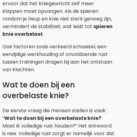
ervoor dat het kniegewricht zelf meer
klappen moet opvangen. Als de spieren
rondom je heup en knie niet sterk genoeg zijn,
vermindert de stabiliteit, wat leidt tot
spieren
knie overbelast
.
Ook factoren zoals verkeerd schoeisel, een
eenzijdige werkhouding of onvoldoende rust
tussen trainingen dragen bij aan het ontstaan
van klachten.
Wat te doen bij een
overbelaste knie?
De eerste vraag die mensen stellen is vaak:
“
Wat te doen bij een overbelaste knie?
Moet ik volledige rust houden?” Het antwoord
is nee. Volledige rust zorgt er namelijk voor dat