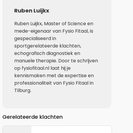
Ruben Luijkx
Ruben Luijkx, Master of Science en
mede-eigenaar van Fysio Fitaal, is
gespecialiseerd in
sportgerelateerde klachten,
echografisch diagnostiek en
manuele therapie. Door te schrijven
op fysiofitaal.nl laat hij je
kennismaken met de expertise en
professionaliteit van Fysio Fitaal in
Tilburg.
Gerelateerde klachten