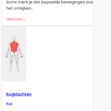
Soms merk je dat bepaalde bewegingen zoals
het omkijken…
Lees meer >
Rugklachten
Rug