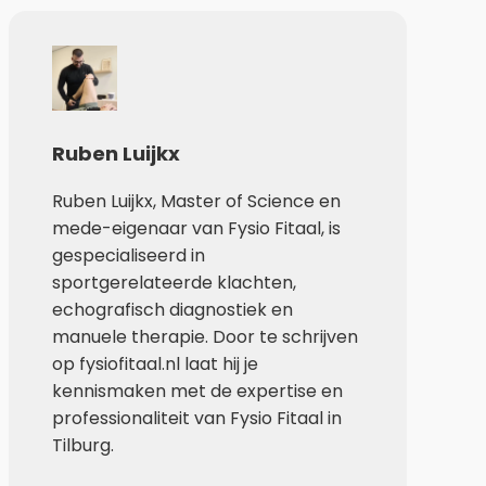
Ruben Luijkx
Ruben Luijkx, Master of Science en
mede-eigenaar van Fysio Fitaal, is
gespecialiseerd in
sportgerelateerde klachten,
echografisch diagnostiek en
manuele therapie. Door te schrijven
op fysiofitaal.nl laat hij je
kennismaken met de expertise en
professionaliteit van Fysio Fitaal in
Tilburg.