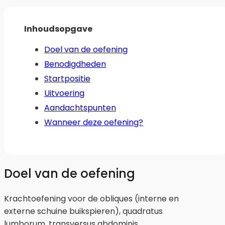
Inhoudsopgave
Doel van de oefening
Benodigdheden
Startpositie
Uitvoering
Aandachtspunten
Wanneer deze oefening?
Doel van de oefening
Krachtoefening voor de obliques (interne en
externe schuine buikspieren), quadratus
lumborum, transversus abdominis,