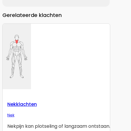
Gerelateerde klachten
Nekklachten
Nek
Nekpijn kan plotseling of langzaam ontstaan.