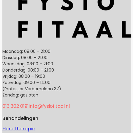
Maandag: 08:00 – 21:00
Dinsdag: 08:00 – 21:00
Woensdag: 08:00 – 21:00
Donderdag: 08:00 – 21:00
Vrijdag: 08:00 – 19:00
Zaterdag: 09:00 – 14:00
(Professor Verbernelaan 37)
Zondag: gesloten
013 302 0191
info@fysiofitaal.nl
Behandelingen
Handtherapie