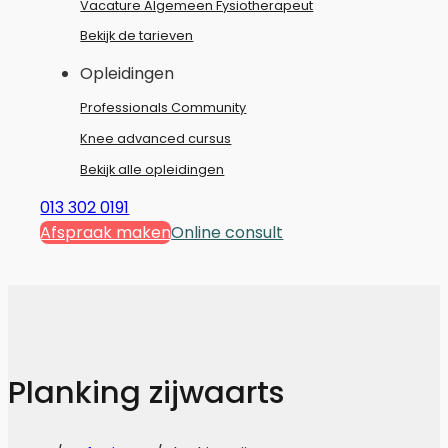
Vacature Algemeen Fysiotherapeut
Bekijk de tarieven
Opleidingen
Professionals Community
Knee advanced cursus
Bekijk alle opleidingen
013 302 0191
Afspraak maken
Online consult
Planking zijwaarts