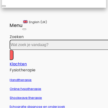
English (UK)
Menu
Zoeken
Klachten
Fysiotherapie
Handtherapie
Online fysiotherapie
Shockwave therapie
Echografie diagnose en onderzoek