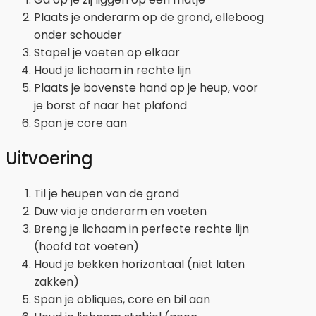
Plaats je onderarm op de grond, elleboog
onder schouder
Stapel je voeten op elkaar
Houd je lichaam in rechte lijn
Plaats je bovenste hand op je heup, voor
je borst of naar het plafond
Span je core aan
Uitvoering
Til je heupen van de grond
Duw via je onderarm en voeten
Breng je lichaam in perfecte rechte lijn
(hoofd tot voeten)
Houd je bekken horizontaal (niet laten
zakken)
Span je obliques, core en bil aan