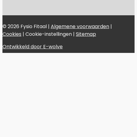
© 2026 Fysio Fitaal |
Algemene voorwaarden
|
Cookies
|
Cookie-instellingen
|
Sitemap
Ontwikkeld door E-wolve