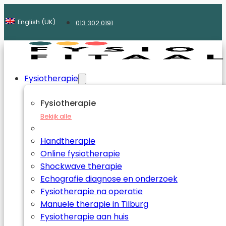
English (UK)
013 302 0191
Fysiotherapie
Fysiotherapie
Bekijk alle
Handtherapie
Online fysiotherapie
Shockwave therapie
Echografie diagnose en onderzoek
Fysiotherapie na operatie
Manuele therapie in Tilburg
Fysiotherapie aan huis