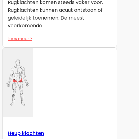
Rugklachten komen steeds vaker voor.
Rugklachten kunnen acuut ontstaan of
geleidelijk toenemen. De meest
voorkomende…
Lees meer >
Heup klachten