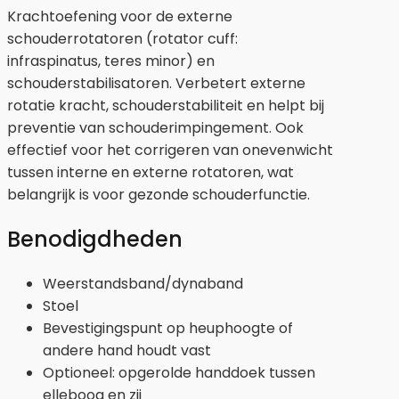
Krachtoefening voor de externe
schouderrotatoren (rotator cuff:
infraspinatus, teres minor) en
schouderstabilisatoren. Verbetert externe
rotatie kracht, schouderstabiliteit en helpt bij
preventie van schouderimpingement. Ook
effectief voor het corrigeren van onevenwicht
tussen interne en externe rotatoren, wat
belangrijk is voor gezonde schouderfunctie.
Benodigdheden
Weerstandsband/dynaband
Stoel
Bevestigingspunt op heuphoogte of
andere hand houdt vast
Optioneel: opgerolde handdoek tussen
elleboog en zij