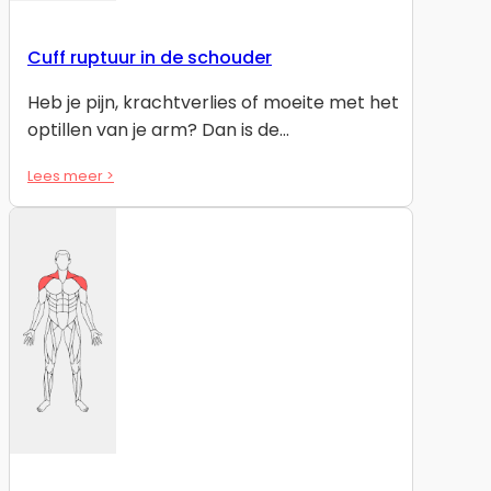
Cuff ruptuur in de schouder
Heb je pijn, krachtverlies of moeite met het
optillen van je arm? Dan is de…
Lees meer >