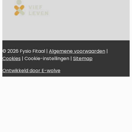
© 2026 Fysio Fitaal |
Algemene voorwaarden
|
Cookies
|
Cookie-instellingen
|
Sitemap
Ontwikkeld door E-wolve