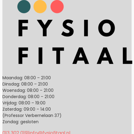
Maandag: 08:00 – 21:00
Dinsdag: 08:00 – 21:00
Woensdag: 08:00 – 21:00
Donderdag: 08:00 – 21:00
Vrijdag: 08:00 – 19:00
Zaterdag: 09:00 – 14:00
(Professor Verbernelaan 37)
Zondag: gesloten
013 302 0191
info@fysiofitaal.nl