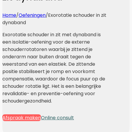
Home
/
Oefeningen
/
Exorotatie schouder in zit
dynaband
Exorotatie schouder in zit met dynaband is
een isolatie-oefening voor de externe
schouderrotatoren waarbij je zittend je
onderarm naar buiten draait tegen de
weerstand van een elastiek. De zittende
positie stabiliseert je romp en voorkomt
compensatie, waardoor de focus puur op de
schouder rotatie ligt. Het is een belangrijke
revalidatie- en preventie-oefening voor
schoudergezondheid.
Afspraak maken
Online consult