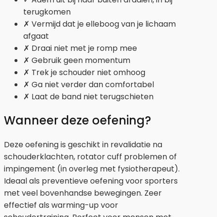
terugkomen
✗ Vermijd dat je elleboog van je lichaam
afgaat
✗ Draai niet met je romp mee
✗ Gebruik geen momentum
✗ Trek je schouder niet omhoog
✗ Ga niet verder dan comfortabel
✗ Laat de band niet terugschieten
Wanneer deze oefening?
Deze oefening is geschikt in revalidatie na
schouderklachten, rotator cuff problemen of
impingement (in overleg met fysiotherapeut).
Ideaal als preventieve oefening voor sporters
met veel bovenhandse bewegingen. Zeer
effectief als warming-up voor