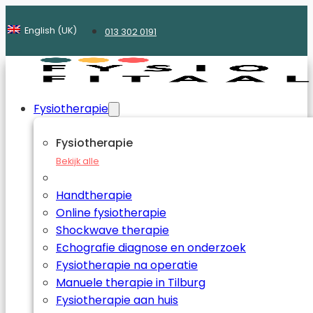
English (UK)
013 302 0191
Fysiotherapie
Fysiotherapie
Bekijk alle
Handtherapie
Online fysiotherapie
Shockwave therapie
Echografie diagnose en onderzoek
Fysiotherapie na operatie
Manuele therapie in Tilburg
Fysiotherapie aan huis