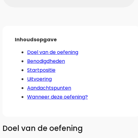
Inhoudsopgave
Doel van de oefening
Benodigdheden
Startpositie
Uitvoering
Aandachtspunten
Wanneer deze oefening?
Doel van de oefening