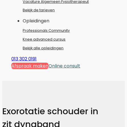
Vacature Algemeen Fysiotherapeut
Bekijk de tarieven
Opleidingen
Professionals Community
Knee advanced cursus
Bekijk alle opleidingen
013 302 0191
Afspraak maken
Online consult
Exorotatie schouder in
zit dynaband