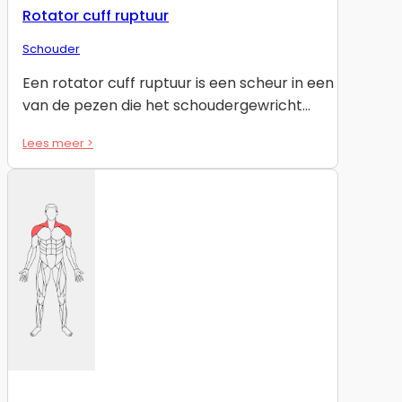
Rotator cuff ruptuur
Schouder
Een rotator cuff ruptuur is een scheur in een
van de pezen die het schoudergewricht…
Lees meer >