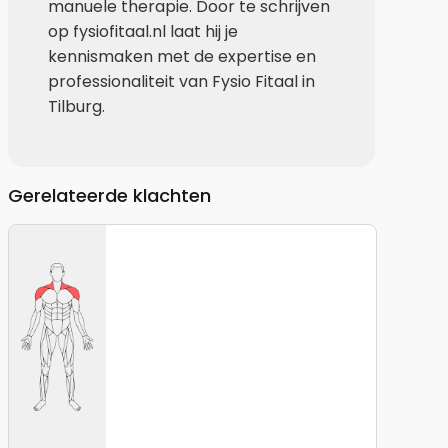
manuele therapie. Door te schrijven
op fysiofitaal.nl laat hij je
kennismaken met de expertise en
professionaliteit van Fysio Fitaal in
Tilburg.
Gerelateerde klachten