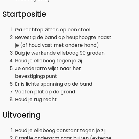
Startpositie
Ga rechtop zitten op een stoel
Bevestig de band op heuphoogte naast
je (of houd vast met andere hand)
Buig je werkende elleboog 90 graden
Houd je elleboog tegen je zij
Je onderarm wijst naar het
bevestigingspunt
Er is lichte spanning op de band
Voeten plat op de grond
Houd je rug recht
Uitvoering
Houd je elleboog constant tegen je zij
Draai je onderarm naar buiten (externe