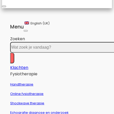
English (UK)
Menu
Zoeken
Klachten
Fysiotherapie
Handtherapie
Online fysiotherapie
Shockwave therapie
Echografie diagnose en onderzoek