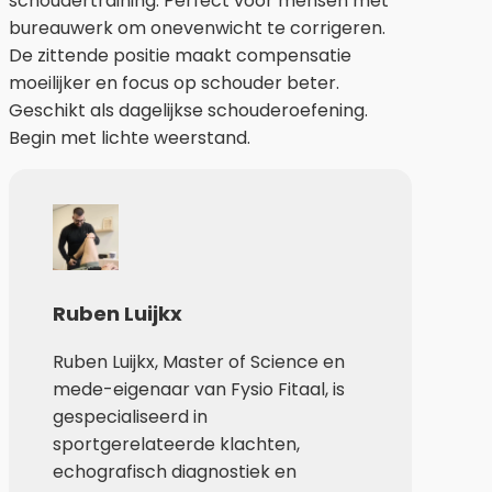
schoudertraining. Perfect voor mensen met
bureauwerk om onevenwicht te corrigeren.
De zittende positie maakt compensatie
moeilijker en focus op schouder beter.
Geschikt als dagelijkse schouderoefening.
Begin met lichte weerstand.
Ruben Luijkx
Ruben Luijkx, Master of Science en
mede-eigenaar van Fysio Fitaal, is
gespecialiseerd in
sportgerelateerde klachten,
echografisch diagnostiek en