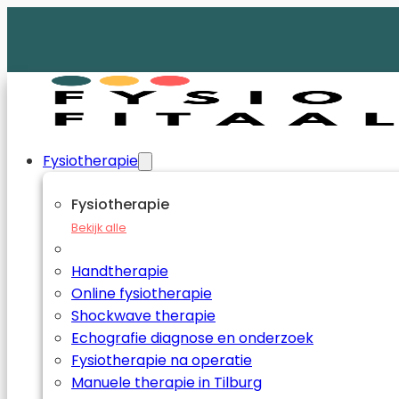
Fysiotherapie
Fysiotherapie
Bekijk alle
Handtherapie
Online fysiotherapie
Shockwave therapie
Echografie diagnose en onderzoek
Fysiotherapie na operatie
Manuele therapie in Tilburg