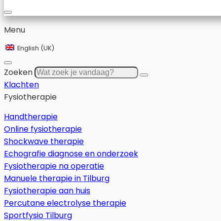
Menu
English (UK)
Zoeken
Klachten
Fysiotherapie
Handtherapie
Online fysiotherapie
Shockwave therapie
Echografie diagnose en onderzoek
Fysiotherapie na operatie
Manuele therapie in Tilburg
Fysiotherapie aan huis
Percutane electrolyse therapie
Sportfysio Tilburg