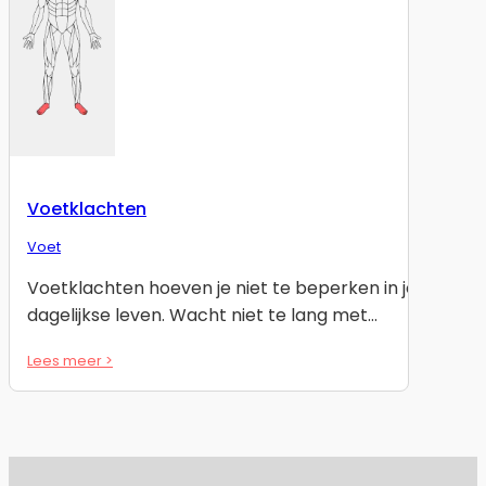
Voetklachten
Voet
Voetklachten hoeven je niet te beperken in je
dagelijkse leven. Wacht niet te lang met…
Lees meer >