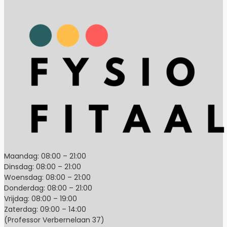
Maandag: 08:00 – 21:00
Dinsdag: 08:00 – 21:00
Woensdag: 08:00 – 21:00
Donderdag: 08:00 – 21:00
Vrijdag: 08:00 – 19:00
Zaterdag: 09:00 – 14:00
(Professor Verbernelaan 37)