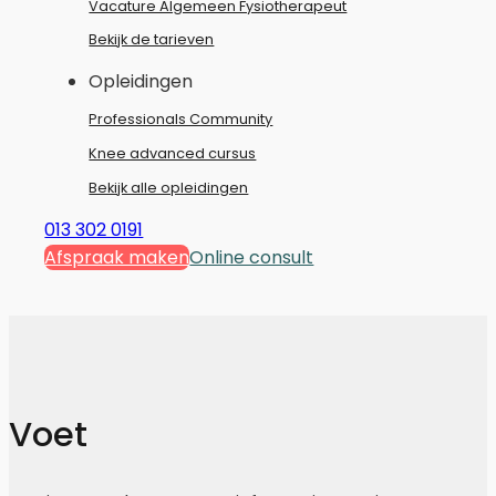
Vacature Algemeen Fysiotherapeut
Bekijk de tarieven
Opleidingen
Professionals Community
Knee advanced cursus
Bekijk alle opleidingen
013 302 0191
Afspraak maken
Online consult
Voet