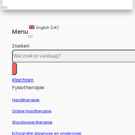
English (UK)
Menu
Zoeken
Klachten
Fysiotherapie
Handtherapie
Online fysiotherapie
Shockwave therapie
Echografie diagnose en onderzoek