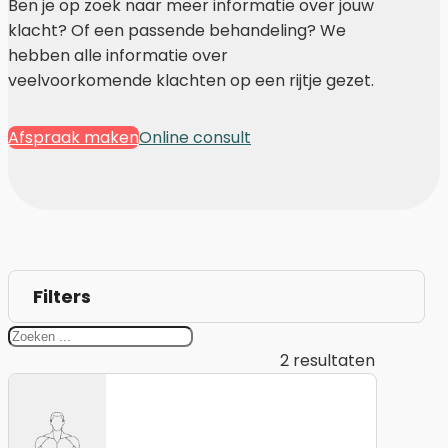
Ben je op zoek naar meer informatie over jouw
klacht? Of een passende behandeling? We
hebben alle informatie over
veelvoorkomende klachten op een rijtje gezet.
Afspraak maken
Online consult
Filters
2
resultaten