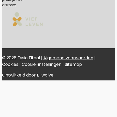
artrose:
© 2026 Fysio Fitaal |
Algemene voorwaarden
|
Cookies
|
Cookie-instellingen
|
Sitemap
Ontwikkeld door E-wolve