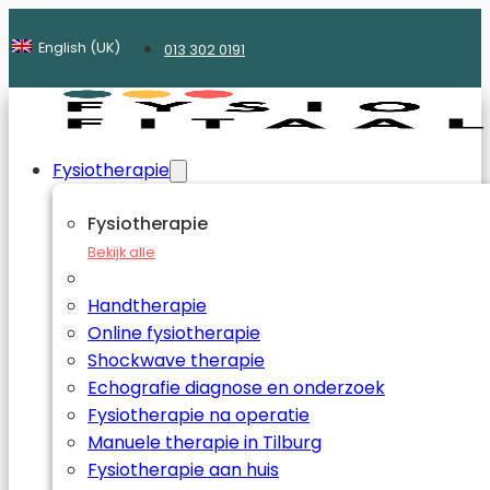
English (UK)
013 302 0191
Fysiotherapie
Fysiotherapie
Bekijk alle
Handtherapie
Online fysiotherapie
Shockwave therapie
Echografie diagnose en onderzoek
Fysiotherapie na operatie
Manuele therapie in Tilburg
Fysiotherapie aan huis