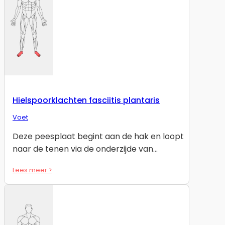
Hielspoorklachten fasciitis plantaris
Voet
Deze peesplaat begint aan de hak en loopt
naar de tenen via de onderzijde van…
Lees meer >