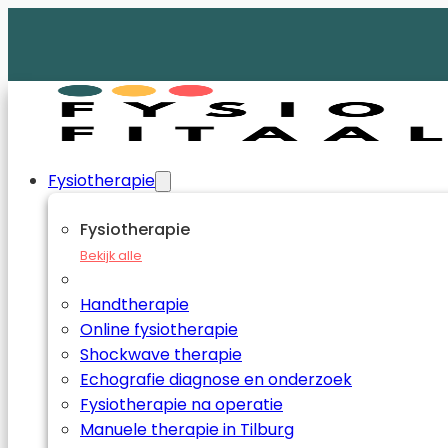
Fysiotherapie
Fysiotherapie
Bekijk alle
Handtherapie
Online fysiotherapie
Shockwave therapie
Echografie diagnose en onderzoek
Fysiotherapie na operatie
Manuele therapie in Tilburg