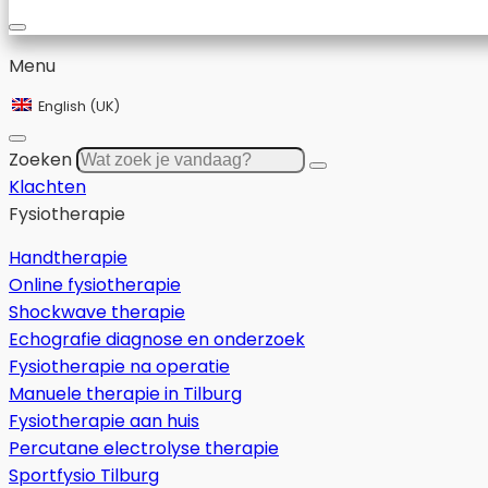
Menu
English (UK)
Zoeken
Klachten
Fysiotherapie
Handtherapie
Online fysiotherapie
Shockwave therapie
Echografie diagnose en onderzoek
Fysiotherapie na operatie
Manuele therapie in Tilburg
Fysiotherapie aan huis
Percutane electrolyse therapie
Sportfysio Tilburg