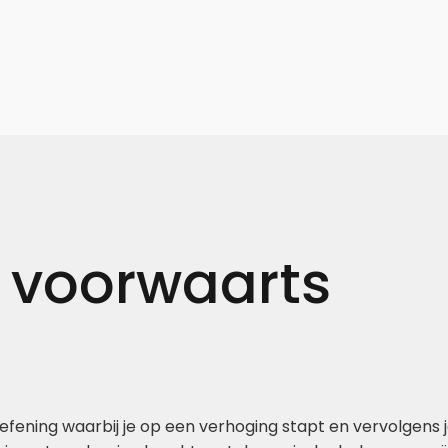
k voorwaarts
efening waarbij je op een verhoging stapt en vervolgens 