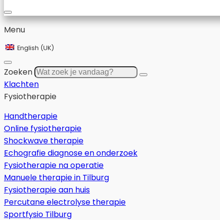
Menu
English (UK)
Zoeken
Klachten
Fysiotherapie
Handtherapie
Online fysiotherapie
Shockwave therapie
Echografie diagnose en onderzoek
Fysiotherapie na operatie
Manuele therapie in Tilburg
Fysiotherapie aan huis
Percutane electrolyse therapie
Sportfysio Tilburg