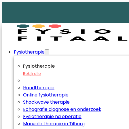
Fysiotherapie
Fysiotherapie
Bekijk alle
Handtherapie
Online fysiotherapie
Shockwave therapie
Echografie diagnose en onderzoek
Fysiotherapie na operatie
Manuele therapie in Tilburg