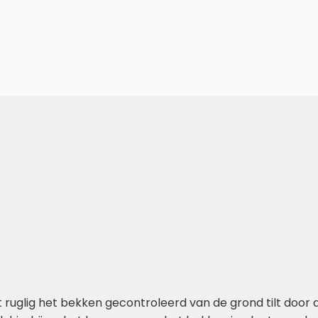
 ruglig het bekken gecontroleerd van de grond tilt door d