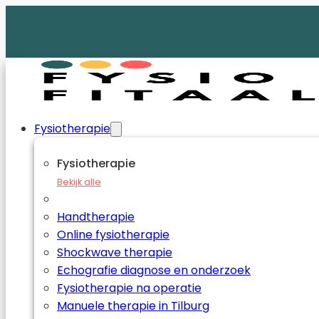
Fysiotherapie
Fysiotherapie
Bekijk alle
Handtherapie
Online fysiotherapie
Shockwave therapie
Echografie diagnose en onderzoek
Fysiotherapie na operatie
Manuele therapie in Tilburg