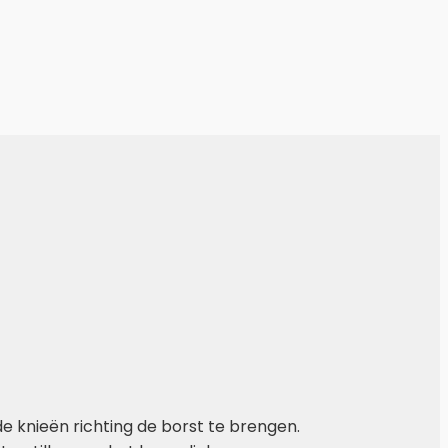
e knieën richting de borst te brengen.