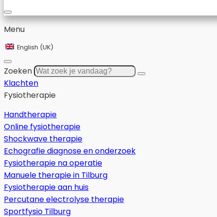
Menu
English (UK)
Zoeken
Klachten
Fysiotherapie
Handtherapie
Online fysiotherapie
Shockwave therapie
Echografie diagnose en onderzoek
Fysiotherapie na operatie
Manuele therapie in Tilburg
Fysiotherapie aan huis
Percutane electrolyse therapie
Sportfysio Tilburg