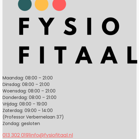
Maandag: 08:00 – 21:00
Dinsdag: 08:00 – 21:00
Woensdag: 08:00 – 21:00
Donderdag: 08:00 – 21:00
Vrijdag: 08:00 – 19:00
Zaterdag: 09:00 – 14:00
(Professor Verbernelaan 37)
Zondag: gesloten
013 302 0191
info@fysiofitaal.nl