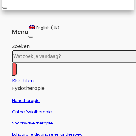
English (UK)
Menu
Zoeken
Klachten
Fysiotherapie
Handtherapie
Online fysiotherapie
Shockwave therapie
Echografie diagnose en onderzoek