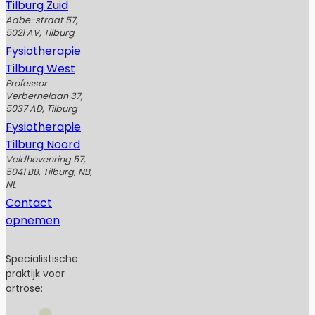
Tilburg Zuid
Aabe-straat 57,
5021 AV, Tilburg
Fysiotherapie
Tilburg West
Professor
Verbernelaan 37,
5037 AD, Tilburg
Fysiotherapie
Tilburg Noord
Veldhovenring 57,
5041 BB, Tilburg, NB,
NL
Contact
opnemen
Specialistische
praktijk voor
artrose: