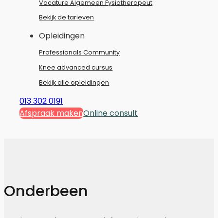
Vacature Algemeen Fysiotherapeut
Bekijk de tarieven
Opleidingen
Professionals Community
Knee advanced cursus
Bekijk alle opleidingen
013 302 0191
Afspraak maken
Online consult
Onderbeen