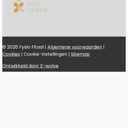
© 2026 Fysio Fitaal |
Algemene voorwaarden
|
Cookies
|
Cookie-instellingen
|
Sitemap
Ontwikkeld door E-wolve