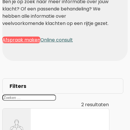
Ben je op zoek naar meer informatie over jouw
klacht? Of een passende behandeling? We
hebben alle informatie over
veelvoorkomende klachten op een rijtje gezet.
Afspraak maken
Online consult
Filters
2
resultaten