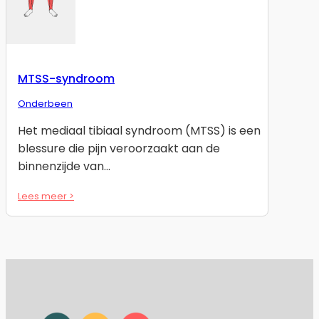
MTSS-syndroom
Onderbeen
Het mediaal tibiaal syndroom (MTSS) is een
blessure die pijn veroorzaakt aan de
binnenzijde van…
Lees meer >