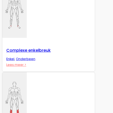
Complexe enkelbreuk
Enkel
,
Onderbeen
Lees meer >