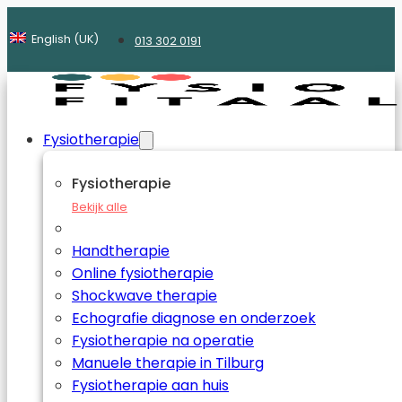
English (UK)
013 302 0191
Fysiotherapie
Fysiotherapie
Bekijk alle
Handtherapie
Online fysiotherapie
Shockwave therapie
Echografie diagnose en onderzoek
Fysiotherapie na operatie
Manuele therapie in Tilburg
Fysiotherapie aan huis