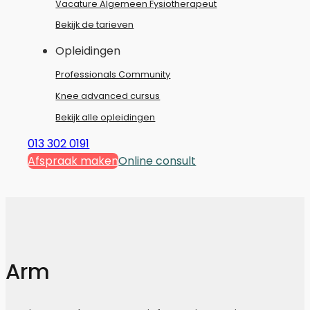
Vacature Algemeen Fysiotherapeut
Bekijk de tarieven
Opleidingen
Professionals Community
Knee advanced cursus
Bekijk alle opleidingen
013 302 0191
Afspraak maken
Online consult
Arm