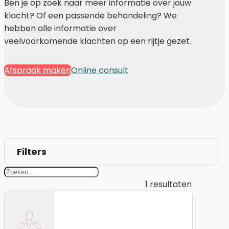
Ben je op zoek naar meer informatie over jouw
klacht? Of een passende behandeling? We
hebben alle informatie over
veelvoorkomende klachten op een rijtje gezet.
Afspraak maken
Online consult
Filters
1
resultaten