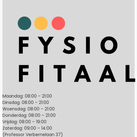
Maandag: 08:00 – 21:00
Dinsdag: 08:00 – 21:00
Woensdag: 08:00 – 21:00
Donderdag: 08:00 – 21:00
Vrijdag: 08:00 – 19:00
Zaterdag: 09:00 – 14:00
(Professor Verbernelaan 37)