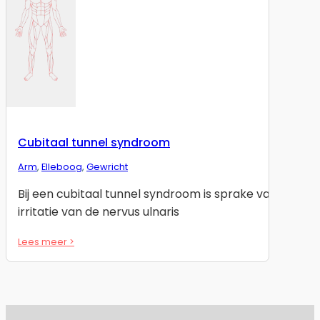
Cubitaal tunnel syndroom
Arm
,
Elleboog
,
Gewricht
Bij een cubitaal tunnel syndroom is sprake van
irritatie van de nervus ulnaris
Lees meer >