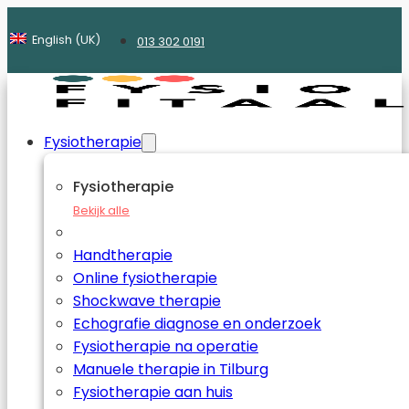
English (UK)
013 302 0191
Fysiotherapie
Fysiotherapie
Bekijk alle
Handtherapie
Online fysiotherapie
Shockwave therapie
Echografie diagnose en onderzoek
Fysiotherapie na operatie
Manuele therapie in Tilburg
Fysiotherapie aan huis