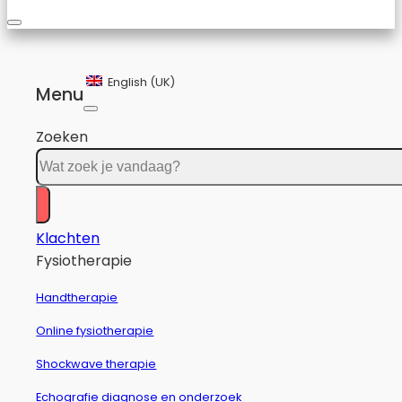
English (UK)
Menu
Zoeken
Klachten
Fysiotherapie
Handtherapie
Online fysiotherapie
Shockwave therapie
Echografie diagnose en onderzoek