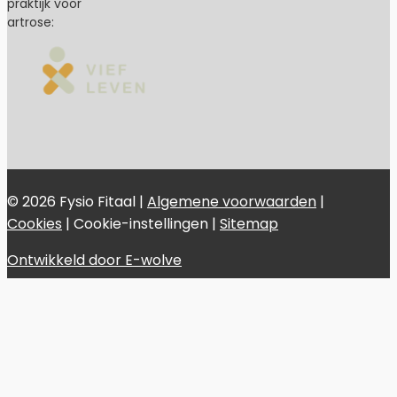
praktijk voor
artrose:
© 2026 Fysio Fitaal |
Algemene voorwaarden
|
Cookies
|
Cookie-instellingen
|
Sitemap
Ontwikkeld door E-wolve