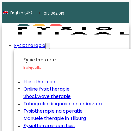
English (UK)
013 302 0191
Fysiotherapie
Fysiotherapie
Bekijk alle
Handtherapie
Online fysiotherapie
Shockwave therapie
Echografie diagnose en onderzoek
Fysiotherapie na operatie
Manuele therapie in Tilburg
Fysiotherapie aan huis