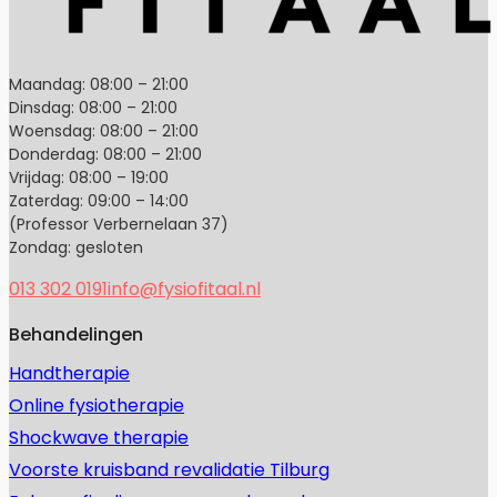
Maandag: 08:00 – 21:00
Dinsdag: 08:00 – 21:00
Woensdag: 08:00 – 21:00
Donderdag: 08:00 – 21:00
Vrijdag: 08:00 – 19:00
Zaterdag: 09:00 – 14:00
(Professor Verbernelaan 37)
Zondag: gesloten
013 302 0191
info@fysiofitaal.nl
Behandelingen
Handtherapie
Online fysiotherapie
Shockwave therapie
Voorste kruisband revalidatie Tilburg