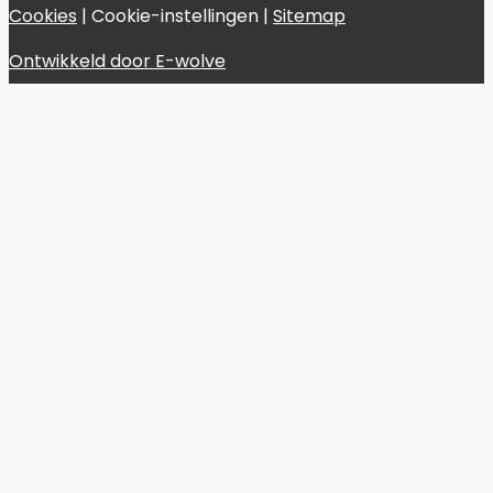
Cookies
|
Cookie-instellingen
|
Sitemap
Ontwikkeld door E-wolve