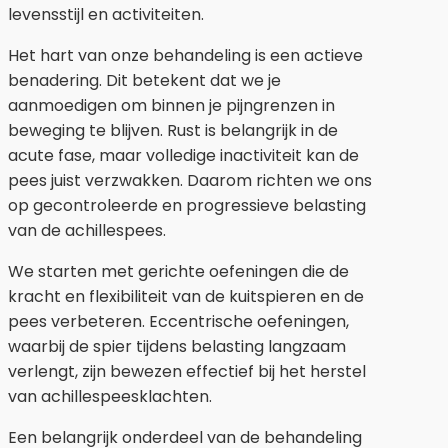
levensstijl en activiteiten.
Het hart van onze behandeling is een actieve
benadering. Dit betekent dat we je
aanmoedigen om binnen je pijngrenzen in
beweging te blijven. Rust is belangrijk in de
acute fase, maar volledige inactiviteit kan de
pees juist verzwakken. Daarom richten we ons
op gecontroleerde en progressieve belasting
van de achillespees.
We starten met gerichte oefeningen die de
kracht en flexibiliteit van de kuitspieren en de
pees verbeteren. Eccentrische oefeningen,
waarbij de spier tijdens belasting langzaam
verlengt, zijn bewezen effectief bij het herstel
van achillespeesklachten.
Een belangrijk onderdeel van de behandeling