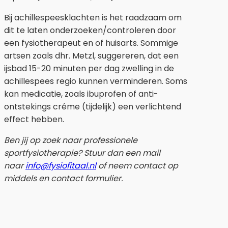
Bij achillespeesklachten is het raadzaam om
dit te laten onderzoeken/controleren door
een fysiotherapeut en of huisarts. Sommige
artsen zoals dhr. Metzl, suggereren, dat een
ijsbad 15-20 minuten per dag zwelling in de
achillespees regio kunnen verminderen. Soms
kan medicatie, zoals ibuprofen of anti-
ontstekings créme (tijdelijk) een verlichtend
effect hebben.
Ben jij op zoek naar professionele
sportfysiotherapie? Stuur dan een mail
naar
info@fysiofitaal.nl
of neem contact op
middels en contact formulier.