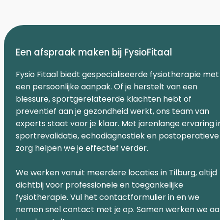
Een afspraak maken bij FysioFitaal
Fysio Fitaal biedt gespecialiseerde fysiotherapie met
een persoonlijke aanpak. Of je herstelt van een
blessure, sportgerelateerde klachten hebt of
preventief aan je gezondheid werkt, ons team van
experts staat voor je klaar. Met jarenlange ervaring i
sportrevalidatie, echodiagnostiek en postoperatieve
zorg helpen we je effectief verder.
We werken vanuit meerdere locaties in Tilburg, altijd
dichtbij voor professionele en toegankelijke
fysiotherapie. Vul het contactformulier in en we
nemen snel contact met je op. Samen werken we a