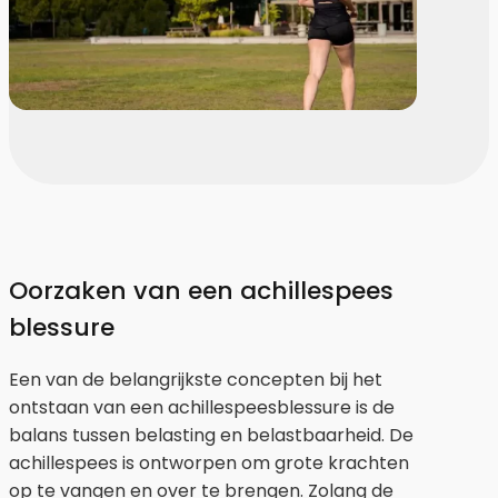
Oorzaken van een achillespees
blessure
Een van de belangrijkste concepten bij het
ontstaan van een achillespeesblessure is de
balans tussen belasting en belastbaarheid. De
achillespees is ontworpen om grote krachten
op te vangen en over te brengen. Zolang de