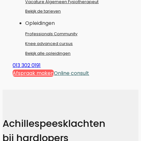
Vacature Algemeen Fysiotherapeut
Bekijk de tarieven
Opleidingen
Professionals Community
Knee advanced cursus
Bekijk alle opleidingen
013 302 0191
Afspraak maken
Online consult
Achillespeesklachten
bij hardlopers