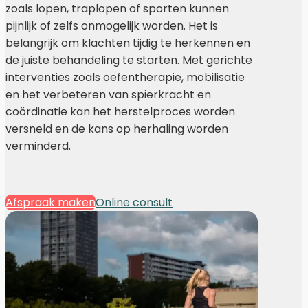
zoals lopen, traplopen of sporten kunnen
pijnlijk of zelfs onmogelijk worden. Het is
belangrijk om klachten tijdig te herkennen en
de juiste behandeling te starten. Met gerichte
interventies zoals oefentherapie, mobilisatie
en het verbeteren van spierkracht en
coördinatie kan het herstelproces worden
versneld en de kans op herhaling worden
verminderd.
Afspraak maken
Online consult