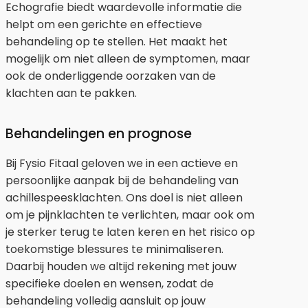
Echografie biedt waardevolle informatie die
helpt om een gerichte en effectieve
behandeling op te stellen. Het maakt het
mogelijk om niet alleen de symptomen, maar
ook de onderliggende oorzaken van de
klachten aan te pakken.
Behandelingen en prognose
Bij Fysio Fitaal geloven we in een actieve en
persoonlijke aanpak bij de behandeling van
achillespeesklachten. Ons doel is niet alleen
om je pijnklachten te verlichten, maar ook om
je sterker terug te laten keren en het risico op
toekomstige blessures te minimaliseren.
Daarbij houden we altijd rekening met jouw
specifieke doelen en wensen, zodat de
behandeling volledig aansluit op jouw