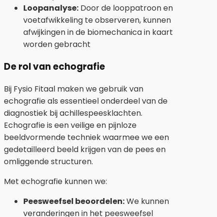
Loopanalyse:
Door de looppatroon en
voetafwikkeling te observeren, kunnen
afwijkingen in de biomechanica in kaart
worden gebracht
De rol van echografie
Bij Fysio Fitaal maken we gebruik van
echografie als essentieel onderdeel van de
diagnostiek bij achillespeesklachten.
Echografie is een veilige en pijnloze
beeldvormende techniek waarmee we een
gedetailleerd beeld krijgen van de pees en
omliggende structuren.
Met echografie kunnen we:
Peesweefsel beoordelen:
We kunnen
veranderingen in het peesweefsel