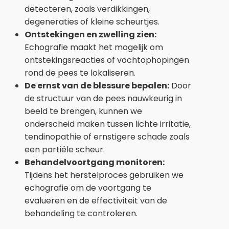
detecteren, zoals verdikkingen,
degeneraties of kleine scheurtjes.
Ontstekingen en zwelling zien:
Echografie maakt het mogelijk om
ontstekingsreacties of vochtophopingen
rond de pees te lokaliseren.
De ernst van de blessure bepalen:
Door
de structuur van de pees nauwkeurig in
beeld te brengen, kunnen we
onderscheid maken tussen lichte irritatie,
tendinopathie of ernstigere schade zoals
een partiële scheur.
Behandelvoortgang monitoren:
Tijdens het herstelproces gebruiken we
echografie om de voortgang te
evalueren en de effectiviteit van de
behandeling te controleren.