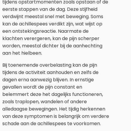
tijdens opstartmomenten zoals opstaan of de
eerste stappen van de dag. Deze stijfheid
verdwijnt meestal snel met beweging. Soms
kan de achillespees verdikt zijn, wat wijst op
een ontstekingsreactie. Naarmate de
klachten verergeren, kan de pijn scherper
worden, meestal dichter bij de aanhechting
aan het hielbeen.
Bij toenemende overbelasting kan de pijn
tijdens de activiteit aanhouden en zelfs de
dagen erna aanwezig blijven. In ernstige
gevallen wordt de pijn constant en
belemmert deze het dagelijks functioneren,
zoals traplopen, wandelen of andere
alledaagse bewegingen. Het tijdig herkennen
van deze symptomen is belangrijk om verdere
schade aan de achillespees te voorkomen.