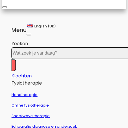
English (UK)
Menu
Zoeken
Klachten
Fysiotherapie
Handtherapie
Online fysiotherapie
Shockwave therapie
Echografie diagnose en onderzoek