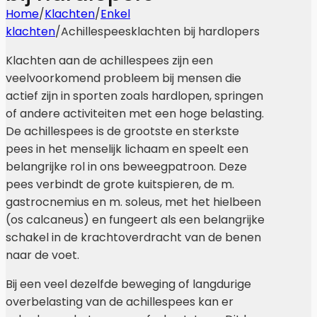
Home
/
Klachten
/
Enkel
klachten
/
Achillespeesklachten bij hardlopers
Klachten aan de achillespees zijn een
veelvoorkomend probleem bij mensen die
actief zijn in sporten zoals hardlopen, springen
of andere activiteiten met een hoge belasting.
De achillespees is de grootste en sterkste
pees in het menselijk lichaam en speelt een
belangrijke rol in ons beweegpatroon. Deze
pees verbindt de grote kuitspieren, de m.
gastrocnemius en m. soleus, met het hielbeen
(os calcaneus) en fungeert als een belangrijke
schakel in de krachtoverdracht van de benen
naar de voet.
Bij een veel dezelfde beweging of langdurige
overbelasting van de achillespees kan er