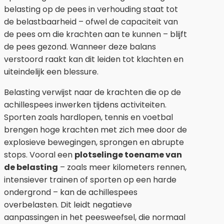
belasting op de pees in verhouding staat tot
de belastbaarheid – ofwel de capaciteit van
de pees om die krachten aan te kunnen – blijft
de pees gezond. Wanneer deze balans
verstoord raakt kan dit leiden tot klachten en
uiteindelijk een blessure.
Belasting verwijst naar de krachten die op de
achillespees inwerken tijdens activiteiten.
Sporten zoals hardlopen, tennis en voetbal
brengen hoge krachten met zich mee door de
explosieve bewegingen, sprongen en abrupte
stops. Vooral een
plotselinge toename van
de belasting
– zoals meer kilometers rennen,
intensiever trainen of sporten op een harde
ondergrond – kan de achillespees
overbelasten. Dit leidt negatieve
aanpassingen in het peesweefsel, die normaal