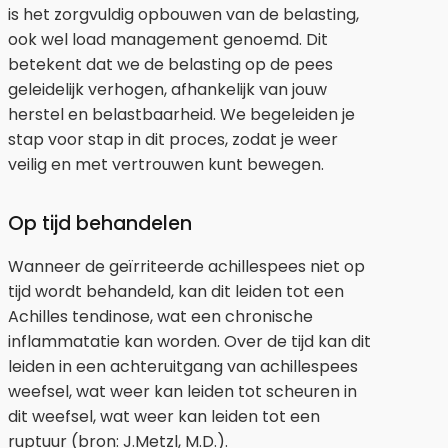
is het zorgvuldig opbouwen van de belasting,
ook wel load management genoemd. Dit
betekent dat we de belasting op de pees
geleidelijk verhogen, afhankelijk van jouw
herstel en belastbaarheid. We begeleiden je
stap voor stap in dit proces, zodat je weer
veilig en met vertrouwen kunt bewegen.
Op tijd behandelen
Wanneer de geïrriteerde achillespees niet op
tijd wordt behandeld, kan dit leiden tot een
Achilles tendinose, wat een chronische
inflammatatie kan worden. Over de tijd kan dit
leiden in een achteruitgang van achillespees
weefsel, wat weer kan leiden tot scheuren in
dit weefsel, wat weer kan leiden tot een
ruptuur (bron: J.Metzl, M.D.).