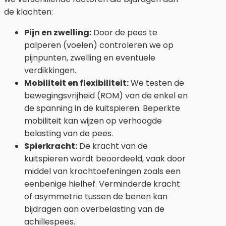
de klachten:
Pijn en zwelling:
Door de pees te
palperen (voelen) controleren we op
pijnpunten, zwelling en eventuele
verdikkingen.
Mobiliteit en flexibiliteit:
We testen de
bewegingsvrijheid (ROM) van de enkel en
de spanning in de kuitspieren. Beperkte
mobiliteit kan wijzen op verhoogde
belasting van de pees.
Spierkracht:
De kracht van de
kuitspieren wordt beoordeeld, vaak door
middel van krachtoefeningen zoals een
eenbenige hielhef. Verminderde kracht
of asymmetrie tussen de benen kan
bijdragen aan overbelasting van de
achillespees.