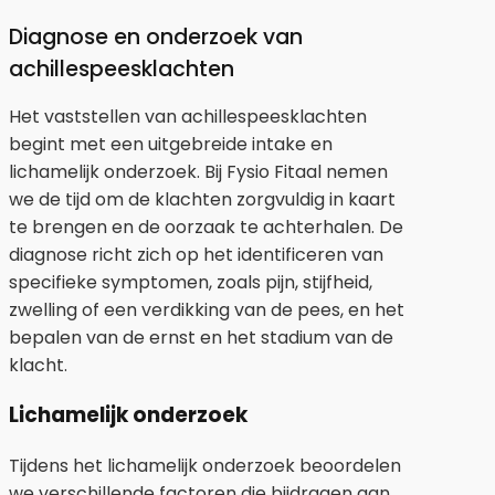
Diagnose en onderzoek van
achillespeesklachten
Het vaststellen van achillespeesklachten
begint met een uitgebreide intake en
lichamelijk onderzoek. Bij Fysio Fitaal nemen
we de tijd om de klachten zorgvuldig in kaart
te brengen en de oorzaak te achterhalen. De
diagnose richt zich op het identificeren van
specifieke symptomen, zoals pijn, stijfheid,
zwelling of een verdikking van de pees, en het
bepalen van de ernst en het stadium van de
klacht.
Lichamelijk onderzoek
Tijdens het lichamelijk onderzoek beoordelen
we verschillende factoren die bijdragen aan