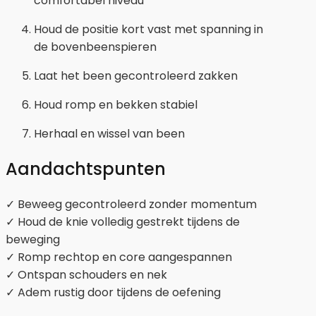
comfortabel niveau
Houd de positie kort vast met spanning in
de bovenbeenspieren
Laat het been gecontroleerd zakken
Houd romp en bekken stabiel
Herhaal en wissel van been
Aandachtspunten
✓ Beweeg gecontroleerd zonder momentum
✓ Houd de knie volledig gestrekt tijdens de
beweging
✓ Romp rechtop en core aangespannen
✓ Ontspan schouders en nek
✓ Adem rustig door tijdens de oefening