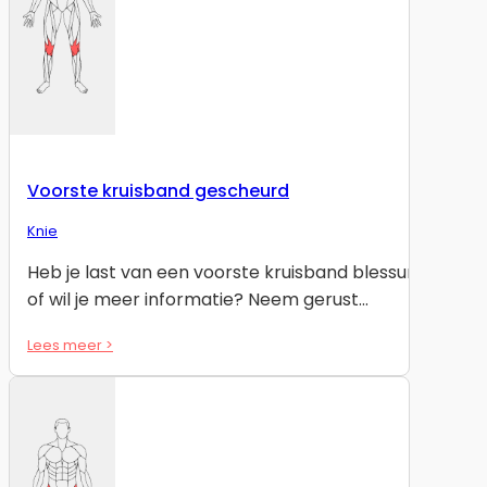
Voorste kruisband gescheurd
Knie
Heb je last van een voorste kruisband blessure
of wil je meer informatie? Neem gerust…
Lees meer >