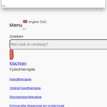
English (UK)
Menu
Zoeken
Klachten
Fysiotherapie
Handtherapie
Online fysiotherapie
Shockwave therapie
Echografie diagnose en onderzoek