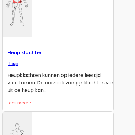
Heup klachten
Heup
Heupklachten kunnen op iedere leeftijd
voorkomen. De oorzaak van pijnklachten van
uit de heup kan…
Lees meer >