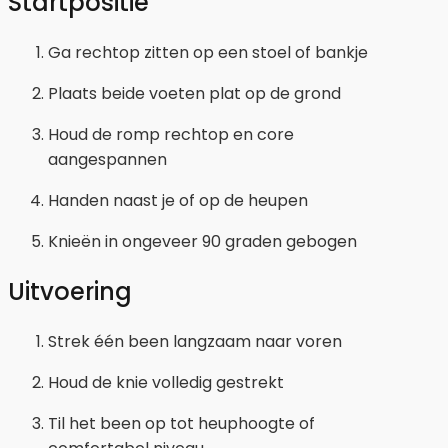
Startpositie
Ga rechtop zitten op een stoel of bankje
Plaats beide voeten plat op de grond
Houd de romp rechtop en core
aangespannen
Handen naast je of op de heupen
Knieën in ongeveer 90 graden gebogen
Uitvoering
Strek één been langzaam naar voren
Houd de knie volledig gestrekt
Til het been op tot heuphoogte of