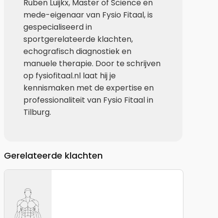
Ruben Luijkx, Master of Science en
mede-eigenaar van Fysio Fitaal, is
gespecialiseerd in
sportgerelateerde klachten,
echografisch diagnostiek en
manuele therapie. Door te schrijven
op fysiofitaal.nl laat hij je
kennismaken met de expertise en
professionaliteit van Fysio Fitaal in
Tilburg.
Gerelateerde klachten