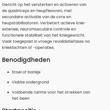
Gericht op het versterken en activeren van
de quadriceps en heupflexoren, met
secundaire activatie van de core en
heupstabilisatoren. Verbetert actieve knie-
extensie, neuromusculaire controle en
functionele stabiliteit van het kniegewricht.
Vaak toegepast in vroege revalidatiefases na
knieklachten of -operaties.
Benodigdheden
Stoel of bankje
Vlakke ondergrond
Voldoende ruimte voor het strekken van
het been