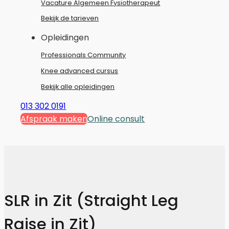
Vacature Algemeen Fysiotherapeut
Bekijk de tarieven
Opleidingen
Professionals Community
Knee advanced cursus
Bekijk alle opleidingen
013 302 0191
Afspraak maken
Online consult
SLR in Zit (Straight Leg
Raise in Zit)