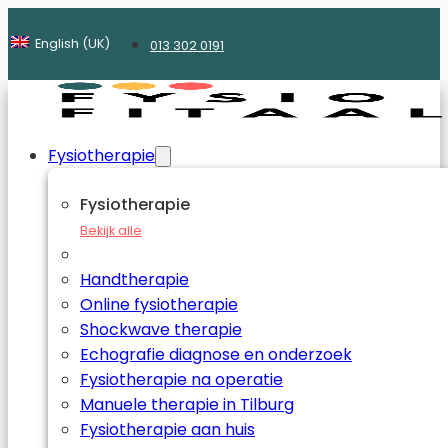
English (UK)
013 302 0191
Fysiotherapie
Fysiotherapie
Bekijk alle
Handtherapie
Online fysiotherapie
Shockwave therapie
Echografie diagnose en onderzoek
Fysiotherapie na operatie
Manuele therapie in Tilburg
Fysiotherapie aan huis