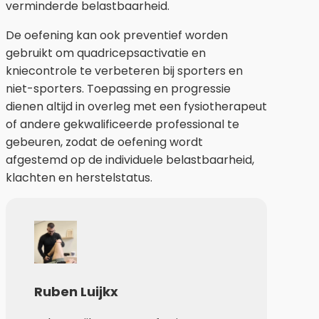
verminderde belastbaarheid.
De oefening kan ook preventief worden
gebruikt om quadricepsactivatie en
kniecontrole te verbeteren bij sporters en
niet-sporters. Toepassing en progressie
dienen altijd in overleg met een fysiotherapeut
of andere gekwalificeerde professional te
gebeuren, zodat de oefening wordt
afgestemd op de individuele belastbaarheid,
klachten en herstelstatus.
Ruben Luijkx