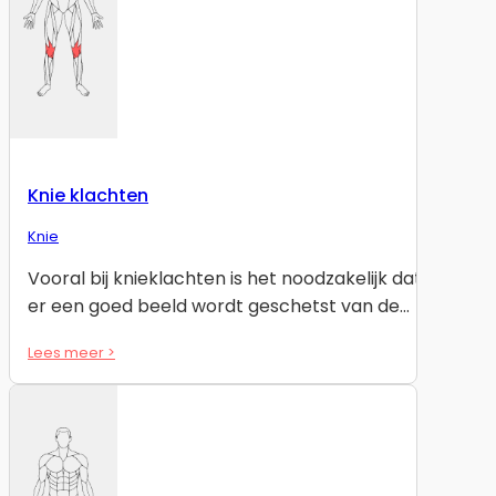
Knie klachten
Knie
Vooral bij knieklachten is het noodzakelijk dat
er een goed beeld wordt geschetst van de…
Lees meer >