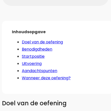
Inhoudsopgave
Doel van de oefening
Benodigdheden
Startpositie
Uitvoering
Aandachtspunten
Wanneer deze oefening?
Doel van de oefening