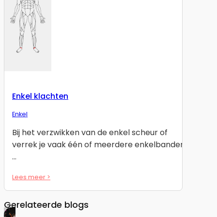
Enkel klachten
Enkel
Bij het verzwikken van de enkel scheur of
verrek je vaak één of meerdere enkelbanden.
…
Lees meer >
Gerelateerde blogs