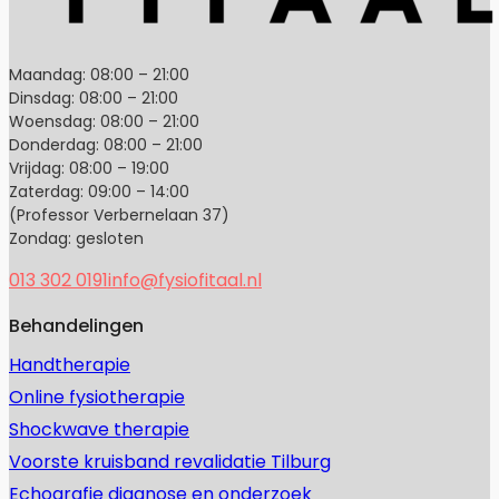
Maandag: 08:00 – 21:00
Dinsdag: 08:00 – 21:00
Woensdag: 08:00 – 21:00
Donderdag: 08:00 – 21:00
Vrijdag: 08:00 – 19:00
Zaterdag: 09:00 – 14:00
(Professor Verbernelaan 37)
Zondag: gesloten
013 302 0191
info@fysiofitaal.nl
Behandelingen
Handtherapie
Online fysiotherapie
Shockwave therapie
Voorste kruisband revalidatie Tilburg
Echografie diagnose en onderzoek