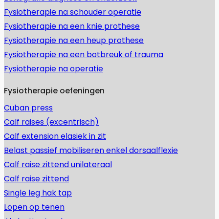
Fysiotherapie na schouder operatie
Fysiotherapie na een knie prothese
Fysiotherapie na een heup prothese
Fysiotherapie na een botbreuk of trauma
Fysiotherapie na operatie
Fysiotherapie oefeningen
Cuban press
Calf raises (excentrisch)
Calf extension elasiek in zit
Belast passief mobiliseren enkel dorsaalflexie
Calf raise zittend unilateraal
Calf raise zittend
Single leg hak tap
Lopen op tenen