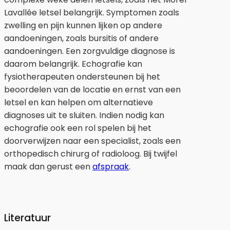
Lavallée letsel belangrijk. Symptomen zoals
zwelling en pijn kunnen lijken op andere
aandoeningen, zoals bursitis of andere
aandoeningen. Een zorgvuldige diagnose is
daarom belangrijk. Echografie kan
fysiotherapeuten ondersteunen bij het
beoordelen van de locatie en ernst van een
letsel en kan helpen om alternatieve
diagnoses uit te sluiten. Indien nodig kan
echografie ook een rol spelen bij het
doorverwijzen naar een specialist, zoals een
orthopedisch chirurg of radioloog. Bij twijfel
maak dan gerust een
afspraak
.
Literatuur