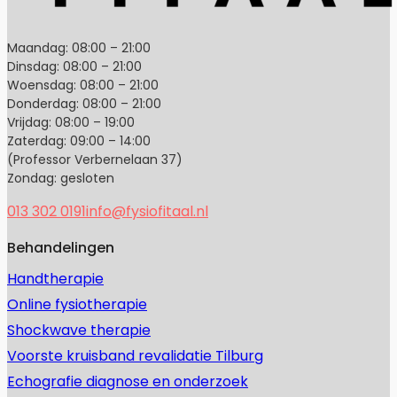
Maandag: 08:00 – 21:00
Dinsdag: 08:00 – 21:00
Woensdag: 08:00 – 21:00
Donderdag: 08:00 – 21:00
Vrijdag: 08:00 – 19:00
Zaterdag: 09:00 – 14:00
(Professor Verbernelaan 37)
Zondag: gesloten
013 302 0191
info@fysiofitaal.nl
Behandelingen
Handtherapie
Online fysiotherapie
Shockwave therapie
Voorste kruisband revalidatie Tilburg
Echografie diagnose en onderzoek