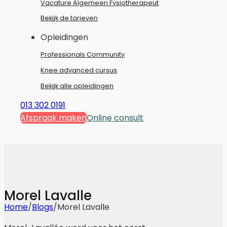
Vacature Algemeen Fysiotherapeut
Bekijk de tarieven
Opleidingen
Professionals Community
Knee advanced cursus
Bekijk alle opleidingen
013 302 0191
Afspraak maken
Online consult
Morel Lavalle
Home
/
Blogs
/
Morel Lavalle