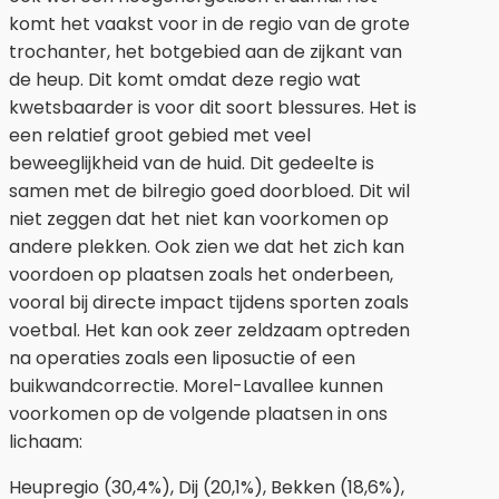
komt het vaakst voor in de regio van de grote
trochanter, het botgebied aan de zijkant van
de heup. Dit komt omdat deze regio wat
kwetsbaarder is voor dit soort blessures. Het is
een relatief groot gebied met veel
beweeglijkheid van de huid. Dit gedeelte is
samen met de bilregio goed doorbloed. Dit wil
niet zeggen dat het niet kan voorkomen op
andere plekken. Ook zien we dat het zich kan
voordoen op plaatsen zoals het onderbeen,
vooral bij directe impact tijdens sporten zoals
voetbal. Het kan ook zeer zeldzaam optreden
na operaties zoals een liposuctie of een
buikwandcorrectie. Morel-Lavallee kunnen
voorkomen op de volgende plaatsen in ons
lichaam:
Heupregio (30,4%), Dij (20,1%), Bekken (18,6%),