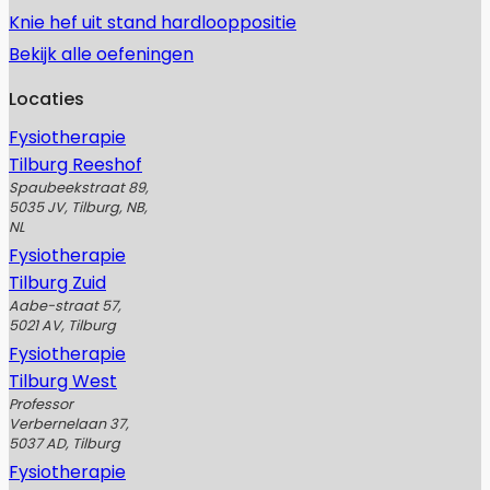
Knie hef uit stand hardlooppositie
Bekijk alle oefeningen
Locaties
Fysiotherapie
Tilburg Reeshof
Spaubeekstraat 89,
5035 JV, Tilburg, NB,
NL
Fysiotherapie
Tilburg Zuid
Aabe-straat 57,
5021 AV, Tilburg
Fysiotherapie
Tilburg West
Professor
Verbernelaan 37,
5037 AD, Tilburg
Fysiotherapie