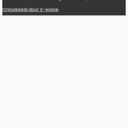
Ontwikkeld door E-wolve