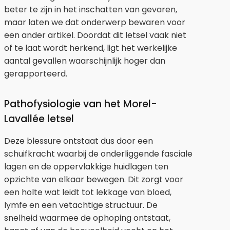
beter te zijn in het inschatten van gevaren,
maar laten we dat onderwerp bewaren voor
een ander artikel. Doordat dit letsel vaak niet
of te laat wordt herkend, ligt het werkelijke
aantal gevallen waarschijnlijk hoger dan
gerapporteerd.
Pathofysiologie van het Morel-
Lavallée letsel
Deze blessure ontstaat dus door een
schuifkracht waarbij de onderliggende fasciale
lagen en de oppervlakkige huidlagen ten
opzichte van elkaar bewegen. Dit zorgt voor
een holte wat leidt tot lekkage van bloed,
lymfe en een vetachtige structuur. De
snelheid waarmee de ophoping ontstaat,