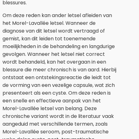
blessures.
Om deze reden kan ander letsel afleiden van
het Morel-Lavallée letsel. Wanneer de
diagnose van dit letsel wordt vertraagd of
gemist, kan dit leiden tot toenemende
moeilijkheden in de behandeling en langdurige
gevolgen. Wanneer het letsel niet correct
wordt behandeld, kan het overgaan in een
blessure die meer chronisch is van aard. Hierbij
ontstaat een ontstekingsreactie die leidt tot
de vorming van een vezelige capsule, wat zich
presenteert als een cyste. Om deze reden is
een snelle en effectieve aanpak van het
Morel-Lavallée letsel van belang. Deze
chronische variant wordt in de literatuur vaak
aangeduid met verschillende termen, zoals
Morel-Lavallée seroom, post-traumatische