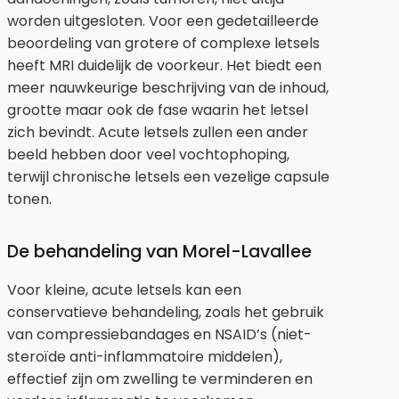
worden uitgesloten. Voor een gedetailleerde
beoordeling van grotere of complexe letsels
heeft MRI duidelijk de voorkeur. Het biedt een
meer nauwkeurige beschrijving van de inhoud,
grootte maar ook de fase waarin het letsel
zich bevindt. Acute letsels zullen een ander
beeld hebben door veel vochtophoping,
terwijl chronische letsels een vezelige capsule
tonen.
De behandeling van Morel-Lavallee
Voor kleine, acute letsels kan een
conservatieve behandeling, zoals het gebruik
van compressiebandages en NSAID’s (niet-
steroïde anti-inflammatoire middelen),
effectief zijn om zwelling te verminderen en