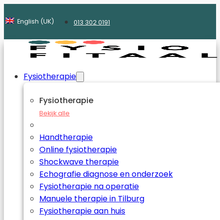
English (UK)
013 302 0191
Fysiotherapie
Fysiotherapie
Bekijk alle
Handtherapie
Online fysiotherapie
Shockwave therapie
Echografie diagnose en onderzoek
Fysiotherapie na operatie
Manuele therapie in Tilburg
Fysiotherapie aan huis