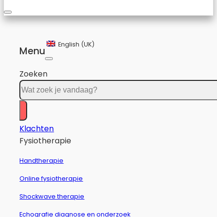
English (UK)
Menu
Zoeken
Klachten
Fysiotherapie
Handtherapie
Online fysiotherapie
Shockwave therapie
Echografie diagnose en onderzoek