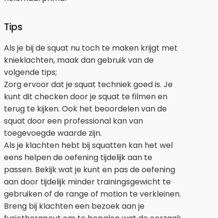
Tips
Als je bij de squat nu toch te maken krijgt met
knieklachten, maak dan gebruik van de
volgende tips;
Zorg ervoor dat je squat techniek goed is. Je
kunt dit checken door je squat te filmen en
terug te kijken. Ook het beoordelen van de
squat door een professional kan van
toegevoegde waarde zijn.
Als je klachten hebt bij squatten kan het wel
eens helpen de oefening tijdelijk aan te
passen. Bekijk wat je kunt en pas de oefening
aan door tijdelijk minder trainingsgewicht te
gebruiken of de range of motion te verkleinen.
Breng bij klachten een bezoek aan je