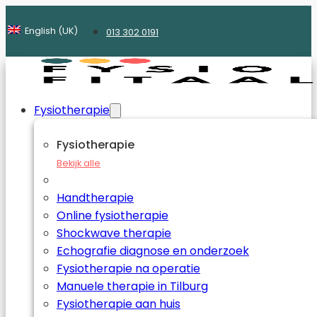
English (UK)
013 302 0191
Fysiotherapie
Fysiotherapie
Bekijk alle
Handtherapie
Online fysiotherapie
Shockwave therapie
Echografie diagnose en onderzoek
Fysiotherapie na operatie
Manuele therapie in Tilburg
Fysiotherapie aan huis