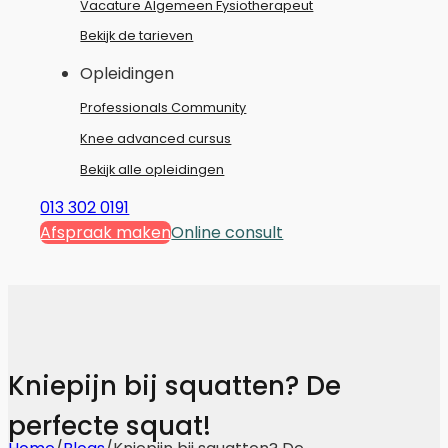
Vacature Algemeen Fysiotherapeut
Bekijk de tarieven
Opleidingen
Professionals Community
Knee advanced cursus
Bekijk alle opleidingen
013 302 0191
Afspraak maken
Online consult
Kniepijn bij squatten? De
perfecte squat!