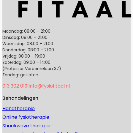
Maandag: 08:00 – 21:00
Dinsdag: 08:00 – 21:00
Woensdag: 08:00 – 21:00
Donderdag: 08:00 – 21:00
Vrijdag: 08:00 – 19:00
Zaterdag: 09:00 – 14:00
(Professor Verbernelaan 37)
Zondag: gesloten
013 302 0191
info@fysiofitaal.nl
Behandelingen
Handtherapie
Online fysiotherapie
Shockwave therapie