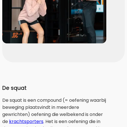
De squat
De squat is een compound (= oefening waarbij
beweging plaatsvindt in meerdere
gewrichten) oefening die welbekend is onder
de
krachtsporters
. Het is een oefening die in