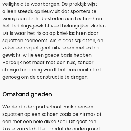
veiligheid te waarborgen. De praktijk wijst
alleen steeds opnieuw uit dat sporters te
weinig aandacht besteden aan techniek en
het trainingsgewicht veel belangrijker vinden.
Dit is waar het risico op knieklachten door
squatten toeneemt. Als je gaat squatten, en
zeker een squat gaat uitvoeren met extra
gewicht, wil je een goede basis hebben.
Vergelijk het maar met een huis, zonder
stevige fundering wordt het huis nooit sterk
genoeg om de constructie te dragen.
Omstandigheden
We zien in de sportschool vaak mensen
squatten op een schoen zoals de Airmax of
een met een hele dikke zool. Dit gaat ten
koste van stabiliteit omdat de ondergrond