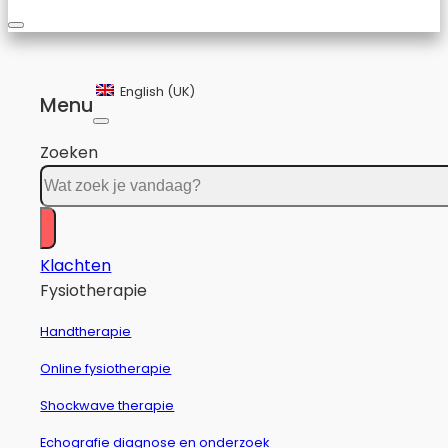
English (UK)
Menu
Zoeken
Klachten
Fysiotherapie
Handtherapie
Online fysiotherapie
Shockwave therapie
Echografie diagnose en onderzoek