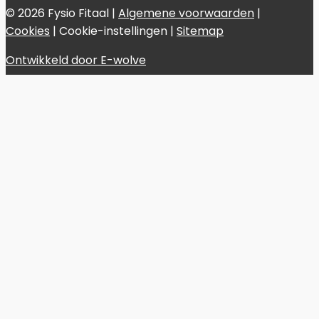
© 2026 Fysio Fitaal |
Algemene voorwaarden
|
Cookies
|
Cookie-instellingen
|
Sitemap
Ontwikkeld door E-wolve