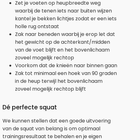
Zet je voeten op heupbreedte weg
waarbij de tenen iets naar buiten wijzen
kantel je bekken lichtjes zodat er een iets
holle rug ontstaat
Zak naar beneden waarbij je erop let dat
het gewicht op de achterkant/midden
van de voet blijft en het bovenlichaam
zoveel mogelijk rechtop
Voorkom dat de knieën naar binnen gaan
Zak tot minimaal een hoek van 90 graden
in de heup terwijl het bovenlichaam
zoveel mogelijk rechtop blijft
Dé perfecte squat
We kunnen stellen dat een goede uitvoering
van de squat van belang is om optimaal
trainingsresultaat te behalen en je eigen