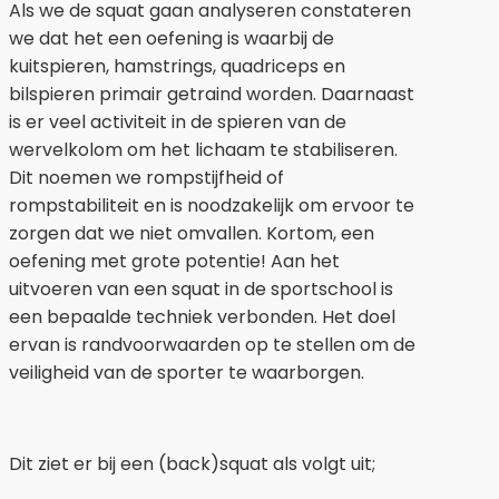
Als we de squat gaan analyseren constateren
we dat het een oefening is waarbij de
kuitspieren, hamstrings, quadriceps en
bilspieren primair getraind worden. Daarnaast
is er veel activiteit in de spieren van de
wervelkolom om het lichaam te stabiliseren.
Dit noemen we rompstijfheid of
rompstabiliteit en is noodzakelijk om ervoor te
zorgen dat we niet omvallen. Kortom, een
oefening met grote potentie! Aan het
uitvoeren van een squat in de sportschool is
een bepaalde techniek verbonden. Het doel
ervan is randvoorwaarden op te stellen om de
veiligheid van de sporter te waarborgen.
Dit ziet er bij een (back)squat als volgt uit;