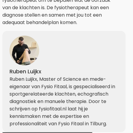
fysiotherapeut om te bepalen wat de oorzaak
van de klachten is. De fysiotherapeut kan een
diagnose stellen en samen met jou tot een
adequaat behandelplan komen.
Ruben Luijkx
Ruben Luijkx, Master of Science en mede-
eigenaar van Fysio Fitaal, is gespecialiseerd in
sportgerelateerde klachten, echografisch
diagnostiek en manuele therapie. Door te
schrijven op fysiofitaal.nl laat hij je
kennismaken met de expertise en
professionaliteit van Fysio Fitaal in Tilburg.