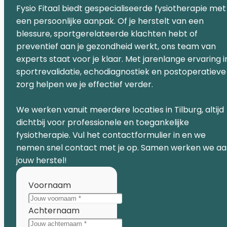
Fysio Fitaal biedt gespecialiseerde fysiotherapie met
een persoonlijke aanpak. Of je herstelt van een
blessure, sportgerelateerde klachten hebt of
preventief aan je gezondheid werkt, ons team van
experts staat voor je klaar. Met jarenlange ervaring i
sportrevalidatie, echodiagnostiek en postoperatieve
zorg helpen we je effectief verder.
We werken vanuit meerdere locaties in Tilburg, altijd
dichtbij voor professionele en toegankelijke
fysiotherapie. Vul het contactformulier in en we
nemen snel contact met je op. Samen werken we a
jouw herstel!
Voornaam
Achternaam