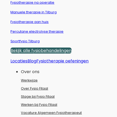
Fysiotherapie na operatie
Manuele therapie in Tilburg
Fysiotherapie aan huis
Percutane electrolyse therapie
Sportfysio Tilburg
Bekijk alle fysiobehandelingen
Locaties
Blog
Fysiotherapie oefeningen
Over ons
Werkwijze
Over Fysio Fitaal
Stage bij Fysio Fitaal
Werken bij Fysio Fitaal
Vacature Algemeen Fysiotherapeut