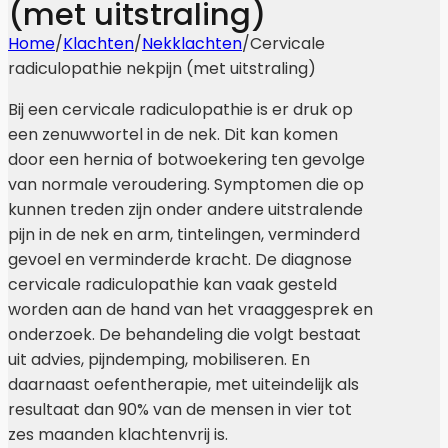
(met uitstraling)
Home
/
Klachten
/
Nekklachten
/
Cervicale
radiculopathie nekpijn (met uitstraling)
Bij een cervicale radiculopathie is er druk op
een zenuwwortel in de nek. Dit kan komen
door een hernia of botwoekering ten gevolge
van normale veroudering. Symptomen die op
kunnen treden zijn onder andere uitstralende
pijn in de nek en arm, tintelingen, verminderd
gevoel en verminderde kracht. De diagnose
cervicale radiculopathie kan vaak gesteld
worden aan de hand van het vraaggesprek en
onderzoek. De behandeling die volgt bestaat
uit advies, pijndemping, mobiliseren. En
daarnaast oefentherapie, met uiteindelijk als
resultaat dan 90% van de mensen in vier tot
zes maanden klachtenvrij is.