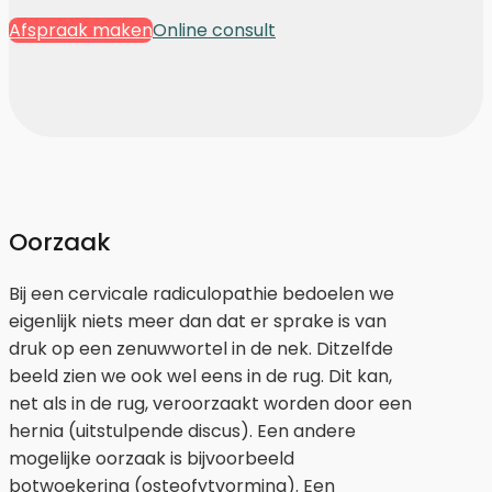
Afspraak maken
Online consult
Oorzaak
Bij een cervicale radiculopathie bedoelen we
eigenlijk niets meer dan dat er sprake is van
druk op een zenuwwortel in de nek. Ditzelfde
beeld zien we ook wel eens in de rug. Dit kan,
net als in de rug, veroorzaakt worden door een
hernia (uitstulpende discus). Een andere
mogelijke oorzaak is bijvoorbeeld
botwoekering (osteofytvorming). Een