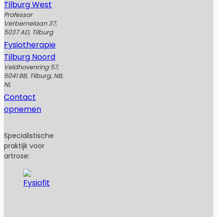
Tilburg West
Professor
Verbernelaan 37,
5037 AD, Tilburg
Fysiotherapie
Tilburg Noord
Veldhovenring 57,
5041 BB, Tilburg, NB,
NL
Contact
opnemen
Specialistische
praktijk voor
artrose: