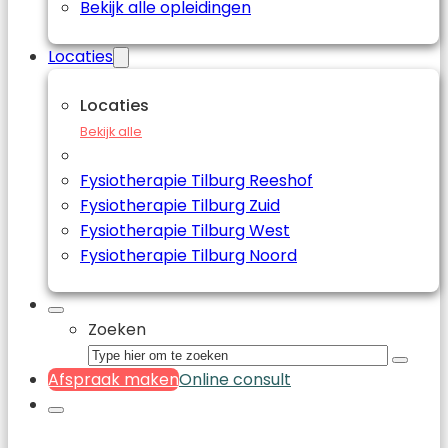
Bekijk alle opleidingen
Locaties
Locaties
Bekijk alle
Fysiotherapie Tilburg Reeshof
Fysiotherapie Tilburg Zuid
Fysiotherapie Tilburg West
Fysiotherapie Tilburg Noord
Zoeken
Afspraak maken
Online consult