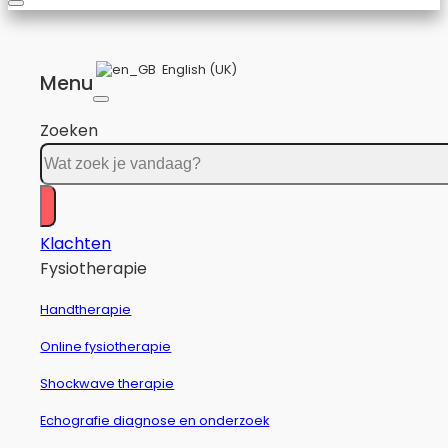
English (UK)
Menu
Zoeken
Klachten
Fysiotherapie
Handtherapie
Online fysiotherapie
Shockwave therapie
Echografie diagnose en onderzoek