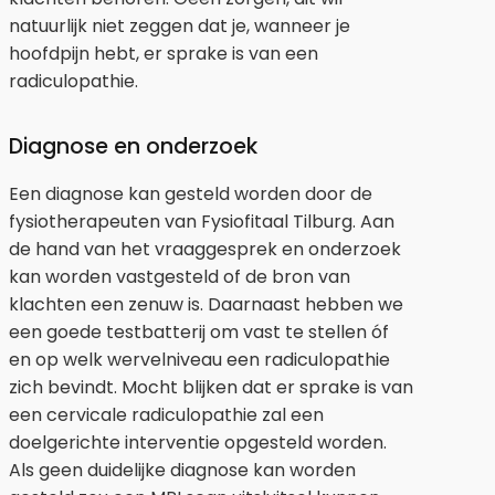
natuurlijk niet zeggen dat je, wanneer je
hoofdpijn hebt, er sprake is van een
radiculopathie.
Diagnose en onderzoek
Een diagnose kan gesteld worden door de
fysiotherapeuten van Fysiofitaal Tilburg. Aan
de hand van het vraaggesprek en onderzoek
kan worden vastgesteld of de bron van
klachten een zenuw is. Daarnaast hebben we
een goede testbatterij om vast te stellen óf
en op welk wervelniveau een radiculopathie
zich bevindt. Mocht blijken dat er sprake is van
een cervicale radiculopathie zal een
doelgerichte interventie opgesteld worden.
Als geen duidelijke diagnose kan worden