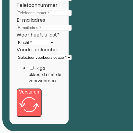
Telefoonnummer
E-mailadres
Waar heeft u last?
Voorkeurslocatie
Ik ga
akkoord met de
voorwaarden
Versturen