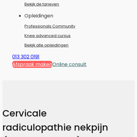
Bekijk de tarieven
Opleidingen
Professionals Community
Knee advanced cursus
Bekijk alle opleidingen
013 302 0191
Afspraak maken
Online consult
Cervicale
radiculopathie nekpijn