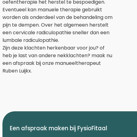
oefentherapie het herstel te bespoedigen.
Eventueel kan manuele therapie gebruikt
worden als onderdeel van de behandeling om
pijn te dempen. Over het algemeen herstelt
een cervicale radiculopathie sneller dan een
lumbale radiculopathie.
Zijn deze klachten herkenbaar voor jou? of
heb je last van andere nekklachten? maak nu
een afspraak bij onze manueeltherapeut
Ruben Luijkx.
Een afspraak maken bij FysioFitaal