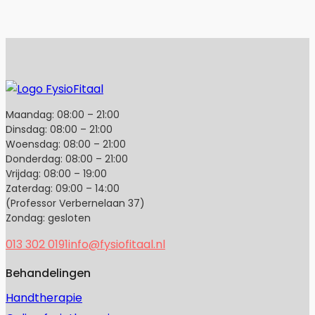
Maandag: 08:00 – 21:00
Dinsdag: 08:00 – 21:00
Woensdag: 08:00 – 21:00
Donderdag: 08:00 – 21:00
Vrijdag: 08:00 – 19:00
Zaterdag: 09:00 – 14:00
(Professor Verbernelaan 37)
Zondag: gesloten
013 302 0191
info@fysiofitaal.nl
Behandelingen
Handtherapie