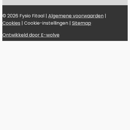
© 2026 Fysio Fitaal |
Algemene voorwaarden
|
Cookies
|
Cookie-instellingen
|
Sitemap
Ontwikkeld door E-wolve