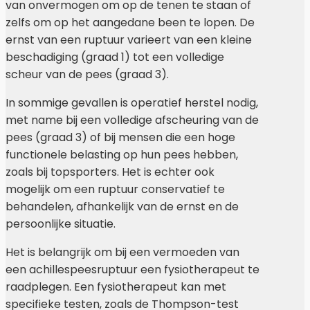
van onvermogen om op de tenen te staan of
zelfs om op het aangedane been te lopen. De
ernst van een ruptuur varieert van een kleine
beschadiging (graad 1) tot een volledige
scheur van de pees (graad 3).
In sommige gevallen is operatief herstel nodig,
met name bij een volledige afscheuring van de
pees (graad 3) of bij mensen die een hoge
functionele belasting op hun pees hebben,
zoals bij topsporters. Het is echter ook
mogelijk om een ruptuur conservatief te
behandelen, afhankelijk van de ernst en de
persoonlijke situatie.
Het is belangrijk om bij een vermoeden van
een achillespeesruptuur een fysiotherapeut te
raadplegen. Een fysiotherapeut kan met
specifieke testen, zoals de Thompson-test