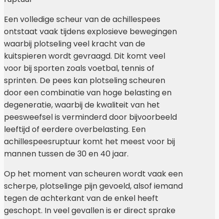
Een volledige scheur van de achillespees
ontstaat vaak tijdens explosieve bewegingen
waarbij plotseling veel kracht van de
kuitspieren wordt gevraagd. Dit komt veel
voor bij sporten zoals voetbal, tennis of
sprinten. De pees kan plotseling scheuren
door een combinatie van hoge belasting en
degeneratie, waarbij de kwaliteit van het
peesweefsel is verminderd door bijvoorbeeld
leeftijd of eerdere overbelasting. Een
achillespeesruptuur komt het meest voor bij
mannen tussen de 30 en 40 jaar.
Op het moment van scheuren wordt vaak een
scherpe, plotselinge pijn gevoeld, alsof iemand
tegen de achterkant van de enkel heeft
geschopt. In veel gevallen is er direct sprake