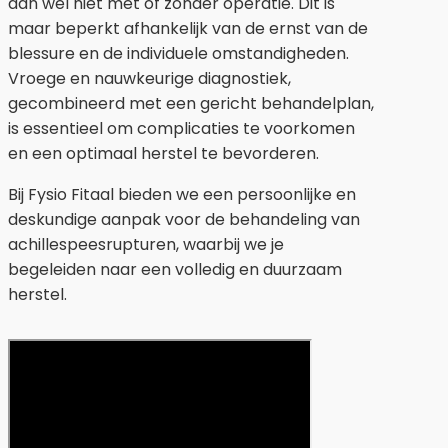
dan wel niet met of zonder operatie. Dit is
maar beperkt afhankelijk van de ernst van de
blessure en de individuele omstandigheden.
Vroege en nauwkeurige diagnostiek,
gecombineerd met een gericht behandelplan,
is essentieel om complicaties te voorkomen
en een optimaal herstel te bevorderen.
Bij Fysio Fitaal bieden we een persoonlijke en
deskundige aanpak voor de behandeling van
achillespeesrupturen, waarbij we je
begeleiden naar een volledig en duurzaam
herstel.