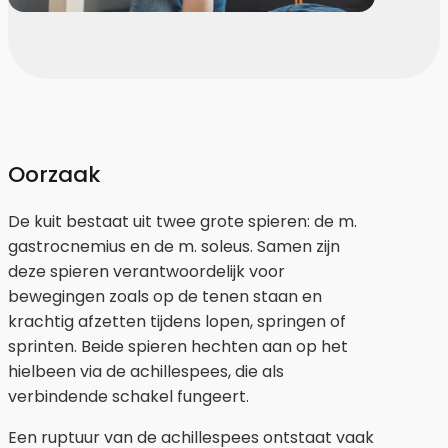
Oorzaak
De kuit bestaat uit twee grote spieren: de m.
gastrocnemius en de m. soleus. Samen zijn
deze spieren verantwoordelijk voor
bewegingen zoals op de tenen staan en
krachtig afzetten tijdens lopen, springen of
sprinten. Beide spieren hechten aan op het
hielbeen via de achillespees, die als
verbindende schakel fungeert.
Een ruptuur van de achillespees ontstaat vaak