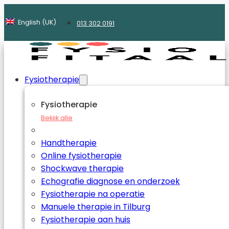
English (UK)
013 302 0191
Fysiotherapie
Fysiotherapie
Bekijk alle
Handtherapie
Online fysiotherapie
Shockwave therapie
Echografie diagnose en onderzoek
Fysiotherapie na operatie
Manuele therapie in Tilburg
Fysiotherapie aan huis