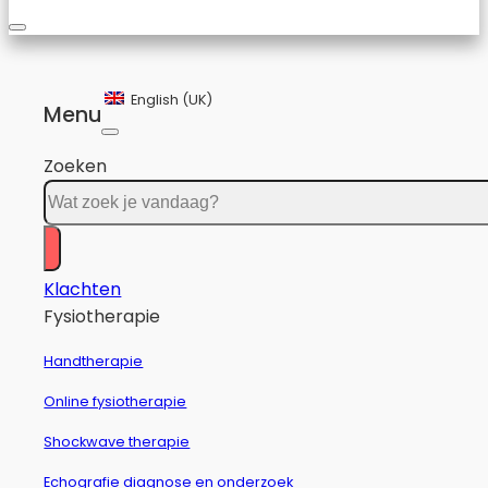
English (UK)
Menu
Zoeken
Klachten
Fysiotherapie
Handtherapie
Online fysiotherapie
Shockwave therapie
Echografie diagnose en onderzoek