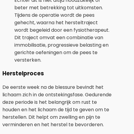
Echter dit is niet altijd noodzakelijk of
beter met betrekking tot uitkomsten.
Tijdens de operatie wordt de pees
gehecht, waarna het hersteltraject
wordt begeleid door een fysiotherapeut.
Dit traject omvat een combinatie van
immobilisatie, progressieve belasting en
gerichte oefeningen om de pees te
versterken.
Herstelproces
De eerste week na de blessure bevindt het
lichaam zich in de ontstekingsfase. Gedurende
deze periode is het belangrijk om rust te
houden en het lichaam de tijd te geven om te
herstellen. Dit helpt om zwelling en pijn te
verminderen en het herstel te bevorderen.