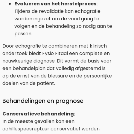
Evalueren van het herstelproces:
Tijdens de revalidatie kan echografie
worden ingezet om de voortgang te
volgen en de behandeling zo nodig aan te
passen.
Door echografie te combineren met klinisch
onderzoek biedt Fysio Fitaal een complete en
nauwkeurige diagnose. Dit vormt de basis voor
een behandelplan dat volledig afgestemd is
op de ernst van de blessure en de persoonlijke
doelen van de patiënt.
Behandelingen en prognose
Conservatieve behandeling:
In de meeste gevallen kan een
achillespeesruptuur conservatief worden