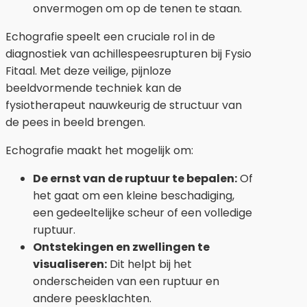
onvermogen om op de tenen te staan.
Echografie speelt een cruciale rol in de
diagnostiek van achillespeesrupturen bij Fysio
Fitaal. Met deze veilige, pijnloze
beeldvormende techniek kan de
fysiotherapeut nauwkeurig de structuur van
de pees in beeld brengen.
Echografie maakt het mogelijk om:
De ernst van de ruptuur te bepalen:
Of
het gaat om een kleine beschadiging,
een gedeeltelijke scheur of een volledige
ruptuur.
Ontstekingen en zwellingen te
visualiseren:
Dit helpt bij het
onderscheiden van een ruptuur en
andere peesklachten.