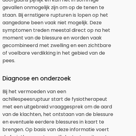
gevallen onmogelijk zijn om op de tenen te
staan. Bij ernstigere rupturen is lopen op het
aangedane been vaak niet mogelijk. Deze
symptomen treden meestal direct op na het
moment van de blessure en worden vaak
gecombineerd met zwelling en een zichtbare
of voelbare verdikking in het gebied van de
pees.
Diagnose en onderzoek
Bij het vermoeden van een
achillespeesruptuur start de fysiotherapeut
met een uitgebreid vraaggesprek om de aard
van de klachten, het ontstaan van de blessure
en eventuele eerdere blessures in kaart te
brengen. Op basis van deze informatie voert