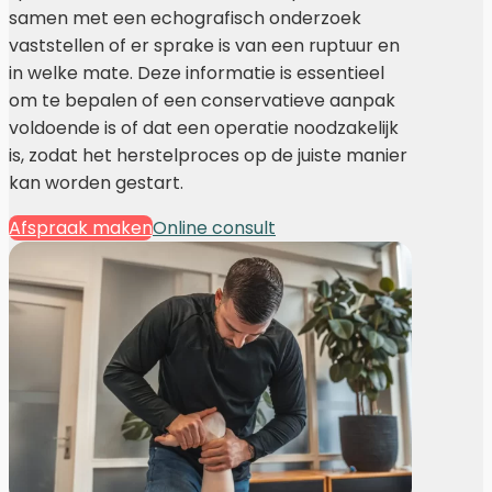
samen met een echografisch onderzoek
vaststellen of er sprake is van een ruptuur en
in welke mate. Deze informatie is essentieel
om te bepalen of een conservatieve aanpak
voldoende is of dat een operatie noodzakelijk
is, zodat het herstelproces op de juiste manier
kan worden gestart.
Afspraak maken
Online consult