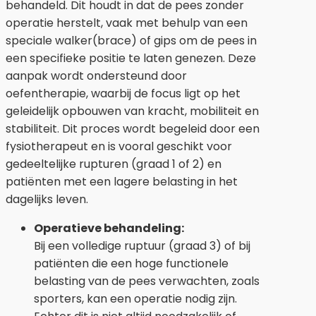
behandeld. Dit houdt in dat de pees zonder
operatie herstelt, vaak met behulp van een
speciale walker(brace) of gips om de pees in
een specifieke positie te laten genezen. Deze
aanpak wordt ondersteund door
oefentherapie, waarbij de focus ligt op het
geleidelijk opbouwen van kracht, mobiliteit en
stabiliteit. Dit proces wordt begeleid door een
fysiotherapeut en is vooral geschikt voor
gedeeltelijke rupturen (graad 1 of 2) en
patiënten met een lagere belasting in het
dagelijks leven.
Operatieve behandeling:
Bij een volledige ruptuur (graad 3) of bij
patiënten die een hoge functionele
belasting van de pees verwachten, zoals
sporters, kan een operatie nodig zijn.