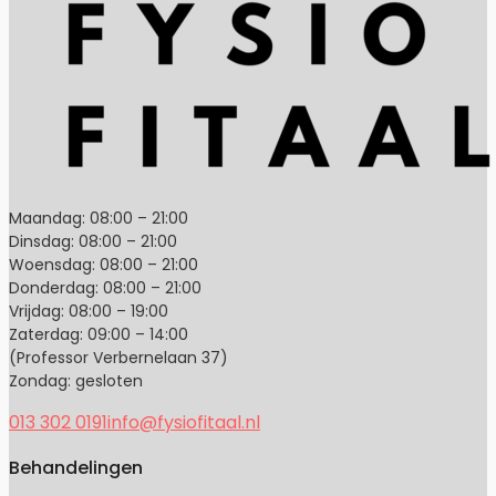
Maandag: 08:00 – 21:00
Dinsdag: 08:00 – 21:00
Woensdag: 08:00 – 21:00
Donderdag: 08:00 – 21:00
Vrijdag: 08:00 – 19:00
Zaterdag: 09:00 – 14:00
(Professor Verbernelaan 37)
Zondag: gesloten
013 302 0191
info@fysiofitaal.nl
Behandelingen