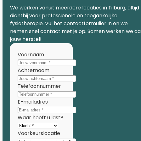
We werken vanuit meerdere locaties in Tilburg, altijd
dichtbij voor professionele en toegankelijke
fysiotherapie. Vul het contactformulier in en we
nemen snel contact met je op. Samen werken we a
jouw herstel!
Voornaam
Achternaam
Telefoonnummer
E-mailadres
Waar heeft u last?
Voorkeurslocatie