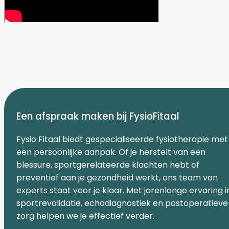
Een afspraak maken bij FysioFitaal
Fysio Fitaal biedt gespecialiseerde fysiotherapie met
een persoonlijke aanpak. Of je herstelt van een
blessure, sportgerelateerde klachten hebt of
preventief aan je gezondheid werkt, ons team van
experts staat voor je klaar. Met jarenlange ervaring i
sportrevalidatie, echodiagnostiek en postoperatieve
zorg helpen we je effectief verder.