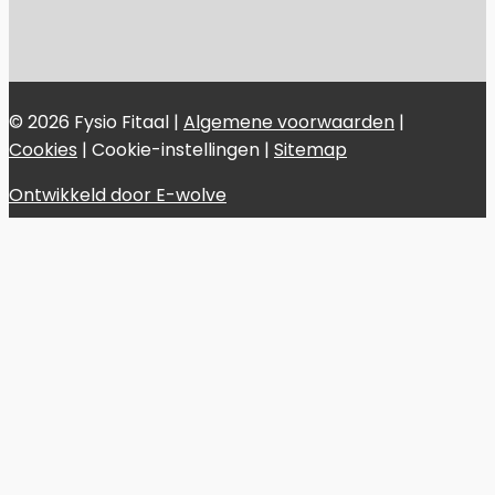
© 2026 Fysio Fitaal |
Algemene voorwaarden
|
Cookies
|
Cookie-instellingen
|
Sitemap
Ontwikkeld door E-wolve