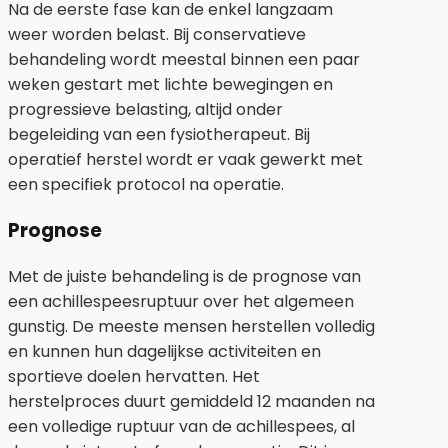
Na de eerste fase kan de enkel langzaam
weer worden belast. Bij conservatieve
behandeling wordt meestal binnen een paar
weken gestart met lichte bewegingen en
progressieve belasting, altijd onder
begeleiding van een fysiotherapeut. Bij
operatief herstel wordt er vaak gewerkt met
een specifiek protocol na operatie.
Prognose
Met de juiste behandeling is de prognose van
een achillespeesruptuur over het algemeen
gunstig. De meeste mensen herstellen volledig
en kunnen hun dagelijkse activiteiten en
sportieve doelen hervatten. Het
herstelproces duurt gemiddeld 12 maanden na
een volledige ruptuur van de achillespees, al