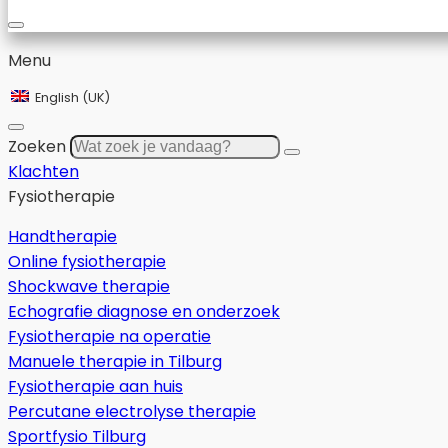
Menu
English (UK)
Zoeken
Klachten
Fysiotherapie
Handtherapie
Online fysiotherapie
Shockwave therapie
Echografie diagnose en onderzoek
Fysiotherapie na operatie
Manuele therapie in Tilburg
Fysiotherapie aan huis
Percutane electrolyse therapie
Sportfysio Tilburg