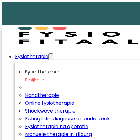
Fysiotherapie
Fysiotherapie
Bekijk alle
Handtherapie
Online fysiotherapie
Shockwave therapie
Echografie diagnose en onderzoek
Fysiotherapie na operatie
Manuele therapie in Tilburg