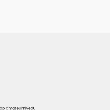
l op amateurniveau