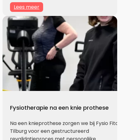
Lees meer
Fysiotherapie na een knie prothese
Na een knieprothese zorgen we bij Fysio Fitaal
Tilburg voor een gestructureerd
revalidatieproces met persoonlijke…