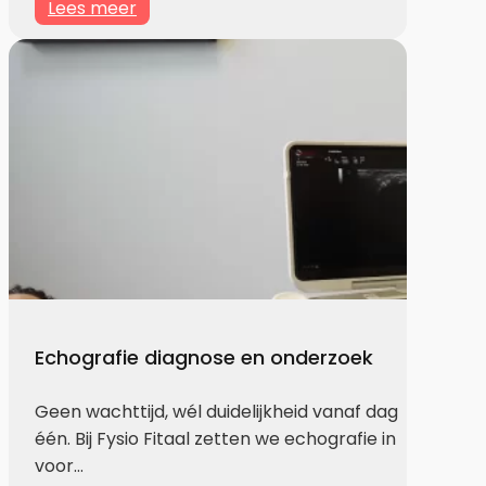
Lees meer
Echografie diagnose en onderzoek
Geen wachttijd, wél duidelijkheid vanaf dag
één. Bij Fysio Fitaal zetten we echografie in
voor…