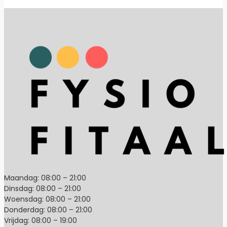
Maandag: 08:00 – 21:00
Dinsdag: 08:00 – 21:00
Woensdag: 08:00 – 21:00
Donderdag: 08:00 – 21:00
Vrijdag: 08:00 – 19:00