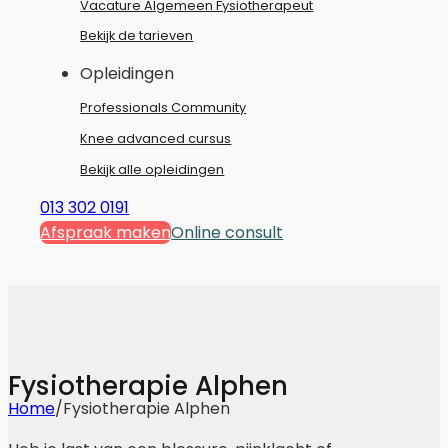
Vacature Algemeen Fysiotherapeut
Bekijk de tarieven
Opleidingen
Professionals Community
Knee advanced cursus
Bekijk alle opleidingen
013 302 0191
Afspraak maken
Online consult
Fysiotherapie Alphen
Home
/
Fysiotherapie Alphen