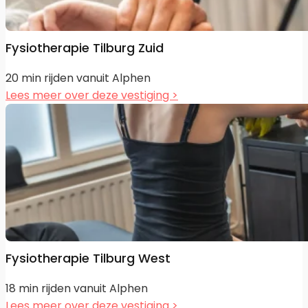
Fysiotherapie Tilburg Zuid
20 min rijden vanuit Alphen
Lees meer over deze vestiging >
Fysiotherapie Tilburg West
18 min rijden vanuit Alphen
Lees meer over deze vestiging >