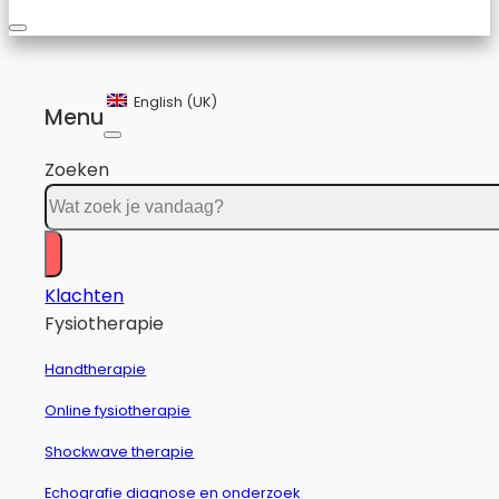
English (UK)
Menu
Zoeken
Klachten
Fysiotherapie
Handtherapie
Online fysiotherapie
Shockwave therapie
Echografie diagnose en onderzoek