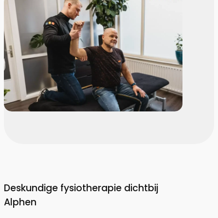
Deskundige fysiotherapie dichtbij
Alphen