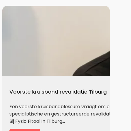
Voorste kruisband revalidatie Tilburg
Een voorste kruisbandblessure vraagt om een
specialistische en gestructureerde revalidatie.
Bij Fysio Fitaal in Tilburg…