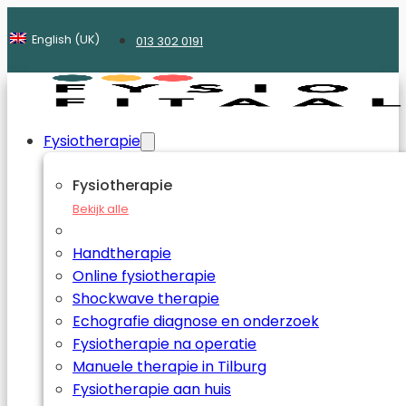
English (UK)
013 302 0191
Fysiotherapie
Fysiotherapie
Bekijk alle
Handtherapie
Online fysiotherapie
Shockwave therapie
Echografie diagnose en onderzoek
Fysiotherapie na operatie
Manuele therapie in Tilburg
Fysiotherapie aan huis