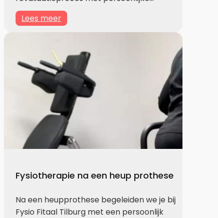
Lees meer
Fysiotherapie na een heup prothese
Na een heupprothese begeleiden we je bij
Fysio Fitaal Tilburg met een persoonlijk