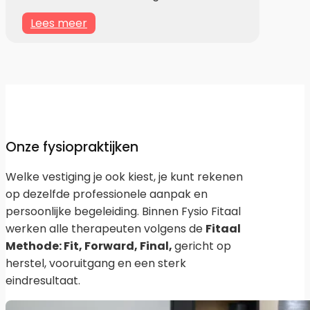
Lees meer
Onze fysiopraktijken
Welke vestiging je ook kiest, je kunt rekenen
op dezelfde professionele aanpak en
persoonlijke begeleiding. Binnen Fysio Fitaal
werken alle therapeuten volgens de
Fitaal
Methode: Fit, Forward, Final,
gericht op
herstel, vooruitgang en een sterk
eindresultaat.