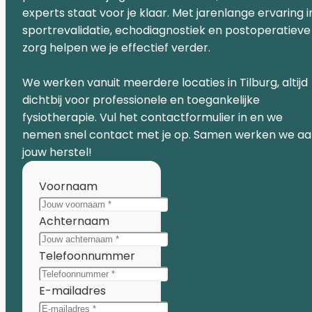
experts staat voor je klaar. Met jarenlange ervaring i
sportrevalidatie, echodiagnostiek en postoperatieve
zorg helpen we je effectief verder.
We werken vanuit meerdere locaties in Tilburg, altijd
dichtbij voor professionele en toegankelijke
fysiotherapie. Vul het contactformulier in en we
nemen snel contact met je op. Samen werken we a
jouw herstel!
Voornaam
Achternaam
Telefoonnummer
E-mailadres