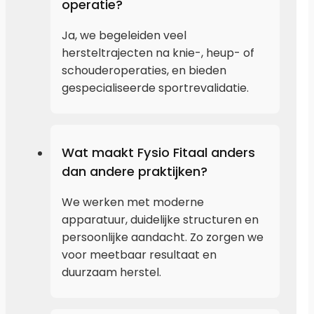
operatie?
Ja, we begeleiden veel
hersteltrajecten na knie-, heup- of
schouderoperaties, en bieden
gespecialiseerde sportrevalidatie.
Wat maakt Fysio Fitaal anders
dan andere praktijken?
We werken met moderne
apparatuur, duidelijke structuren en
persoonlijke aandacht. Zo zorgen we
voor meetbaar resultaat en
duurzaam herstel.