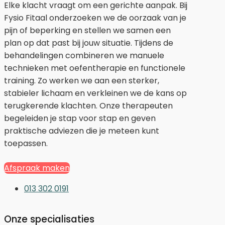
Elke klacht vraagt om een gerichte aanpak. Bij
Fysio Fitaal onderzoeken we de oorzaak van je
pijn of beperking en stellen we samen een
plan op dat past bij jouw situatie. Tijdens de
behandelingen combineren we manuele
technieken met oefentherapie en functionele
training. Zo werken we aan een sterker,
stabieler lichaam en verkleinen we de kans op
terugkerende klachten. Onze therapeuten
begeleiden je stap voor stap en geven
praktische adviezen die je meteen kunt
toepassen.
Afspraak maken
013 302 0191
Onze specialisaties