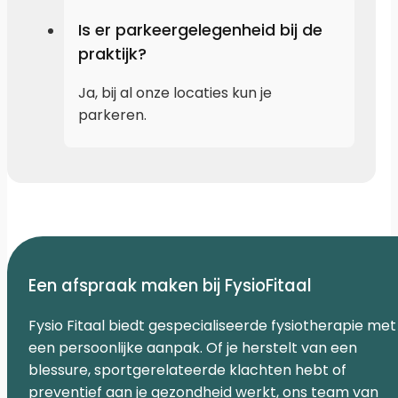
Is er parkeergelegenheid bij de
praktijk?
Ja, bij al onze locaties kun je
parkeren.
Een afspraak maken bij FysioFitaal
Fysio Fitaal biedt gespecialiseerde fysiotherapie met
een persoonlijke aanpak. Of je herstelt van een
blessure, sportgerelateerde klachten hebt of
preventief aan je gezondheid werkt, ons team van