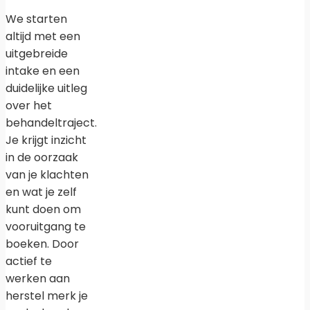
We starten
altijd met een
uitgebreide
intake en een
duidelijke uitleg
over het
behandeltraject.
Je krijgt inzicht
in de oorzaak
van je klachten
en wat je zelf
kunt doen om
vooruitgang te
boeken. Door
actief te
werken aan
herstel merk je