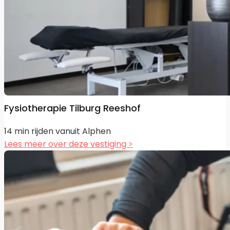
Fysiotherapie Tilburg Reeshof
14 min rijden vanuit Alphen
Lees meer over deze vestiging >