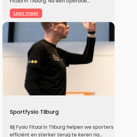
Fitaal in Tilburg. Na een operatie…
Lees meer
Sportfysio Tilburg
Bij Fysio Fitaal in Tilburg helpen we sporters
efficiënt en sterker terug te keren na…