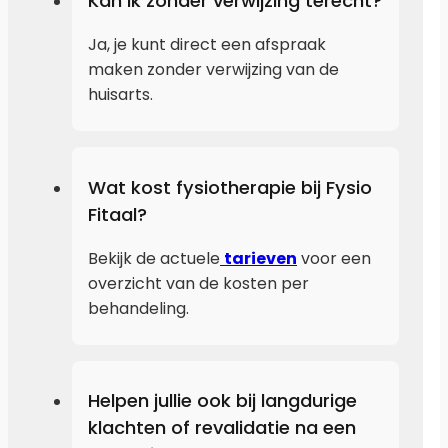
Kan ik zonder verwijzing terecht?
Ja, je kunt direct een afspraak
maken zonder verwijzing van de
huisarts.
Wat kost fysiotherapie bij Fysio
Fitaal?
Bekijk de actuele
tarieven
voor een
overzicht van de kosten per
behandeling.
Helpen jullie ook bij langdurige
klachten of revalidatie na een