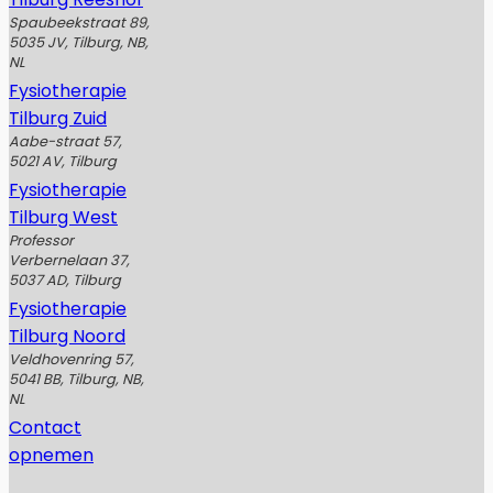
Spaubeekstraat 89,
5035 JV, Tilburg, NB,
NL
Fysiotherapie
Tilburg Zuid
Aabe-straat 57,
5021 AV, Tilburg
Fysiotherapie
Tilburg West
Professor
Verbernelaan 37,
5037 AD, Tilburg
Fysiotherapie
Tilburg Noord
Veldhovenring 57,
5041 BB, Tilburg, NB,
NL
Contact
opnemen