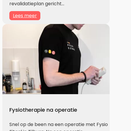
revalidatieplan gericht…
Lees meer
Fysiotherapie na operatie
Snel op de been na een operatie met Fysio