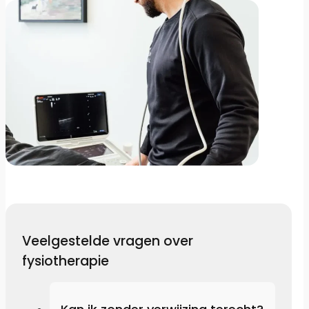
Veelgestelde vragen over
fysiotherapie