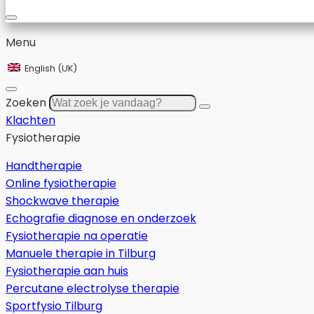
Menu
English (UK)
Zoeken
Klachten
Fysiotherapie
Handtherapie
Online fysiotherapie
Shockwave therapie
Echografie diagnose en onderzoek
Fysiotherapie na operatie
Manuele therapie in Tilburg
Fysiotherapie aan huis
Percutane electrolyse therapie
Sportfysio Tilburg