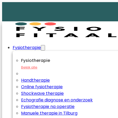
Fysiotherapie
Fysiotherapie
Bekijk alle
Handtherapie
Online fysiotherapie
Shockwave therapie
Echografie diagnose en onderzoek
Fysiotherapie na operatie
Manuele therapie in Tilburg